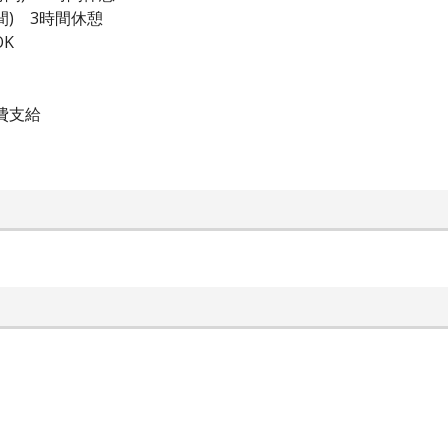
時間) 3時間休憩
K
通費支給