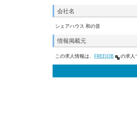
会社名
シェアハウス 和の音
情報掲載元
この求人情報は、
FREEJOB
の求人