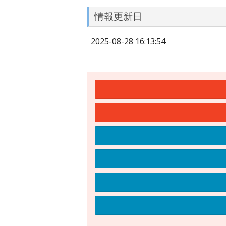
情報更新日
2025-08-28 16:13:54