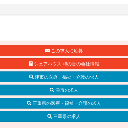
この求人に応募
シェアハウス 和の音の会社情報
津市の医療・福祉・介護の求人
津市の求人
三重県の医療・福祉・介護の求人
三重県の求人