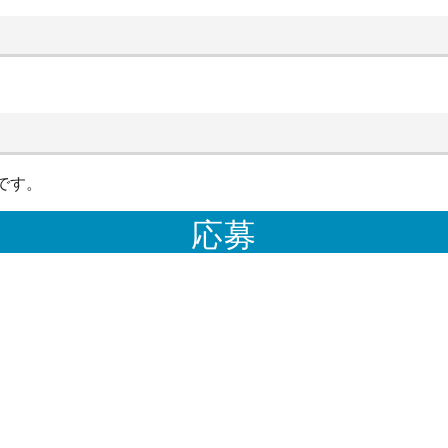
です。
応募