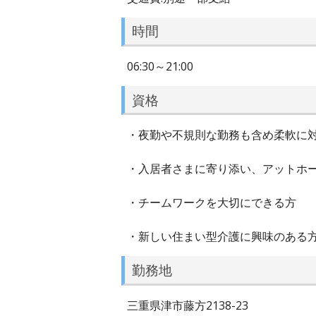
時間
06:30～21:00
資格
・夜勤や不規則な勤務も含め柔軟に
・入居者さまに寄り添い、アットホ
・チームワークを大切にできる方
・新しい住まい型介護に興味のある
勤務地
三重県津市藤方2138-23