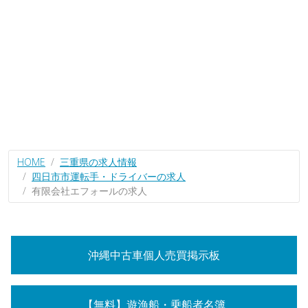
HOME
三重県の求人情報
四日市市運転手・ドライバーの求人
有限会社エフォールの求人
沖縄中古車個人売買掲示板
【無料】遊漁船・乗船者名簿