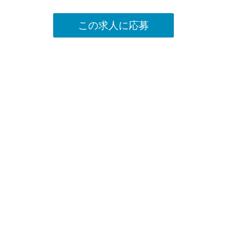
この求人に応募