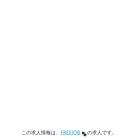
この求人情報は、
FREEJOB
の求人です。