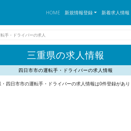
HOME
新規情報登録
新着求人情報
運転手・ドライバーの求人
三重県の求人情報
四日市市の運転手・ドライバーの求人情報
県・四日市市の運転手・ドライバーの求人情報は0件登録があり