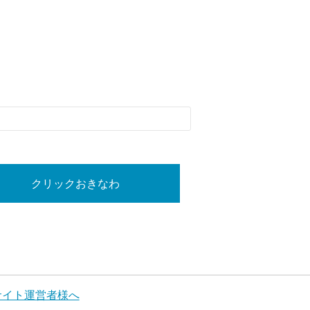
クリックおきなわ
サイト運営者様へ