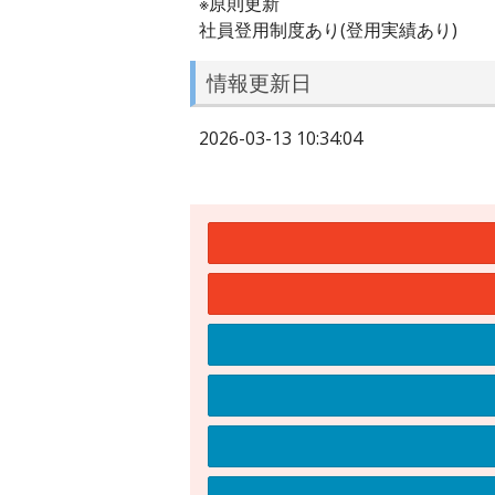
※原則更新
社員登用制度あり(登用実績あり)
情報更新日
2026-03-13 10:34:04