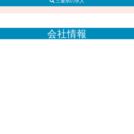
三重県の求人
会社情報