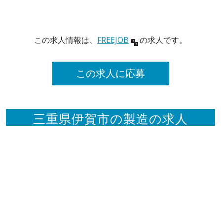
この求人情報は、
FREEJOB
の求人です。
この求人に応募
三重県伊賀市の製造の求人