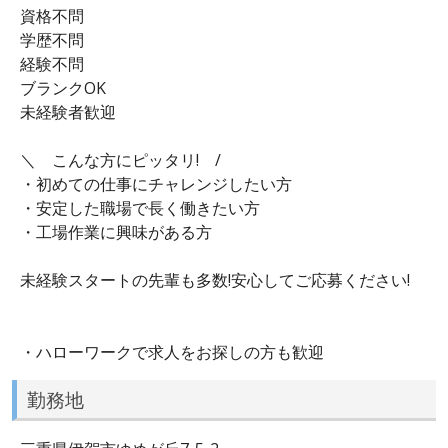
資格不問
学歴不問
経験不問
ブランクOK
未経験者歓迎
＼ こんな方にピッタリ! /
・初めての仕事にチャレンジしたい方
・安定した職場で長く働きたい方
・工場作業に興味がある方
未経験スタートの先輩も多数!安心してご応募ください!
・ハローワークで求人をお探しの方も歓迎
勤務地