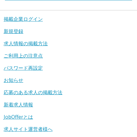
掲載企業ログイン
新規登録
求人情報の掲載方法
ご利用上の注意点
パスワード再設定
お知らせ
応募のある求人の掲載方法
新着求人情報
JobOfferとは
求人サイト運営者様へ