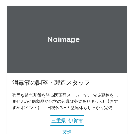
消毒液の調整・製造スタッフ
強固な経営基盤を誇る医薬品メーカーで、 安定勤務をし
ませんか? 医薬品や化学の知識は必要ありません! 【おす
すめポイント】 土日祝休み+大型連休もしっかり完備
三重県
伊賀市
製造