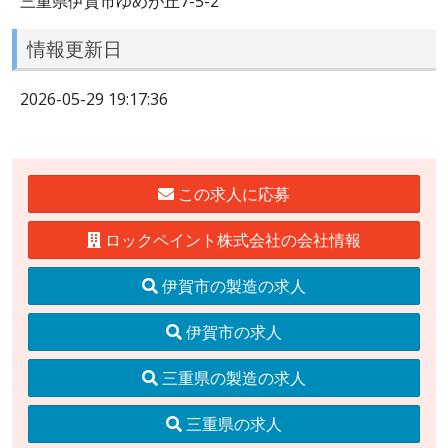
三重県伊賀市ゆめが丘7-5-2
情報更新日
2026-05-29 19:17:36
この求人に応募
ロックペイント株式会社の会社情報
伊賀市の製造の求人
伊賀市の求人
三重県の製造の求人
三重県の求人