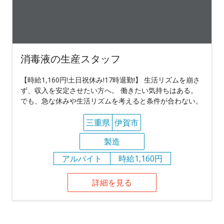
消毒液の生産スタッフ
【時給1,160円!土日祝休み!17時退勤!】 生活リズムを崩さ
ず、収入を安定させたい方へ。 働きたい気持ちはある。
でも、急な休みや生活リズムを考えると条件が合わない。
三重県
伊賀市
製造
アルバイト
時給1,160円
詳細を見る