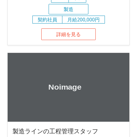
製造
契約社員
月給200,000円
詳細を見る
製造ラインの工程管理スタッフ