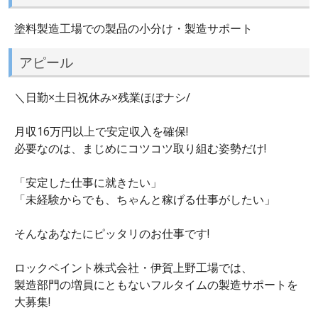
塗料製造工場での製品の小分け・製造サポート
アピール
＼日勤×土日祝休み×残業ほぼナシ/
月収16万円以上で安定収入を確保!
必要なのは、まじめにコツコツ取り組む姿勢だけ!
「安定した仕事に就きたい」
「未経験からでも、ちゃんと稼げる仕事がしたい」
そんなあなたにピッタリのお仕事です!
ロックペイント株式会社・伊賀上野工場では、
製造部門の増員にともないフルタイムの製造サポートを
大募集!