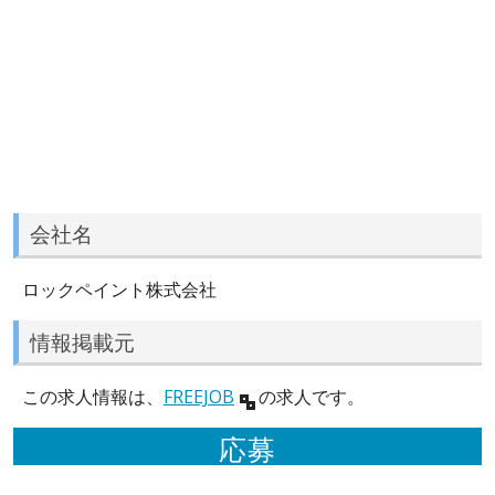
会社名
ロックペイント株式会社
情報掲載元
この求人情報は、
FREEJOB
の求人です。
応募