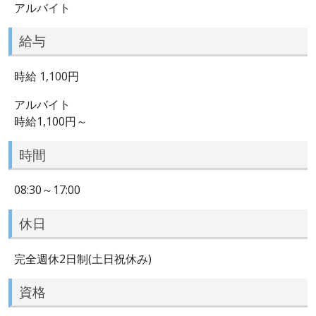
アルバイト
給与
時給 1,100円
アルバイト
時給1,100円～
時間
08:30～17:00
休日
完全週休2日制(土日祝休み)
資格