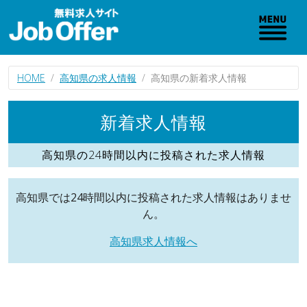
HOME
高知県の求人情報
高知県の新着求人情報
新着求人情報
高知県の24時間以内に投稿された求人情報
高知県では24時間以内に投稿された求人情報はありませ
ん。
高知県求人情報へ