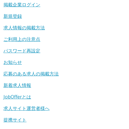
掲載企業ログイン
新規登録
求人情報の掲載方法
ご利用上の注意点
パスワード再設定
お知らせ
応募のある求人の掲載方法
新着求人情報
JobOfferとは
求人サイト運営者様へ
提携サイト