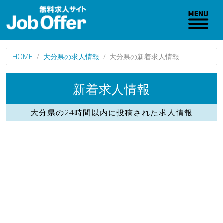
HOME
大分県の求人情報
大分県の新着求人情報
新着求人情報
大分県の24時間以内に投稿された求人情報