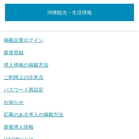
沖縄観光・生活情報
掲載企業ログイン
新規登録
求人情報の掲載方法
ご利用上の注意点
パスワード再設定
お知らせ
応募のある求人の掲載方法
新着求人情報