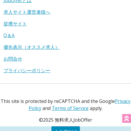
JobOfferとは
求人サイト運営者様へ
提携サイト
Q＆A
優先表示（オススメ求人）
お問合せ
プライバシーポリシー
This site is protected by reCAPTCHA and the Google
Privacy
Policy
and
Terms of Service
apply.
©2025 無料求人JobOffer