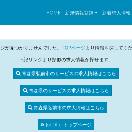
HOME
新規情報登録
新着求人情報
ージが見つかりませんでした。
TOPページ
より情報を探してく
下記リンクより類似の求人情報が探せます。
青森県弘前市のサービスの求人情報はこちら
青森県のサービスの求人情報はこちら
青森県弘前市の求人情報はこちら
JobOfferトップページ