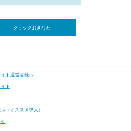
クリックおきなわ
サイト運営者様へ
サイト
表示（オススメ求人）
合せ