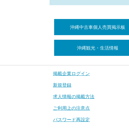
沖縄中古車個人売買掲示板
沖縄観光・生活情報
掲載企業ログイン
新規登録
求人情報の掲載方法
ご利用上の注意点
パスワード再設定