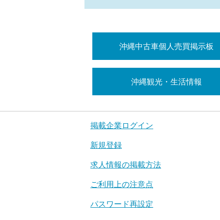
沖縄中古車個人売買掲示板
沖縄観光・生活情報
掲載企業ログイン
新規登録
求人情報の掲載方法
ご利用上の注意点
パスワード再設定