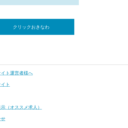
クリックおきなわ
サイト運営者様へ
サイト
表示（オススメ求人）
合せ