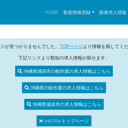
HOME
新規情報登録
新着求人情報
ージが見つかりませんでした。
TOPページ
より情報を探してく
下記リンクより類似の求人情報が探せます。
沖縄県浦添市の軽作業の求人情報はこちら
沖縄県の軽作業の求人情報はこちら
沖縄県浦添市の求人情報はこちら
JobOfferトップページ