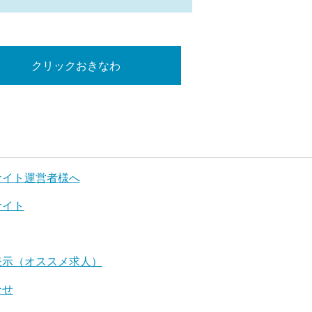
クリックおきなわ
サイト運営者様へ
サイト
表示（オススメ求人）
合せ