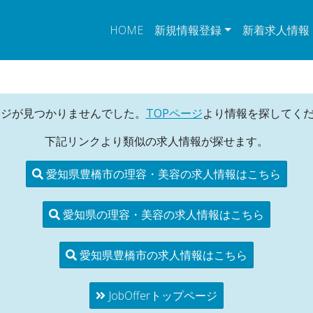
HOME
新規情報登録
新着求人情報
ージが見つかりませんでした。
TOPページ
より情報を探してく
下記リンクより類似の求人情報が探せます。
愛知県豊橋市の理容・美容の求人情報はこちら
愛知県の理容・美容の求人情報はこちら
愛知県豊橋市の求人情報はこちら
JobOfferトップページ