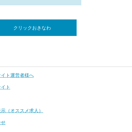
クリックおきなわ
サイト運営者様へ
サイト
表示（オススメ求人）
合せ