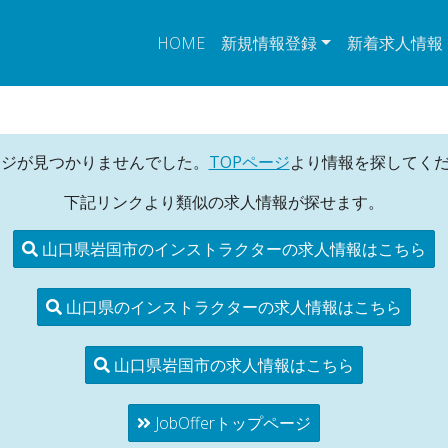
HOME
新規情報登録
新着求人情報
ージが見つかりませんでした。
TOPページ
より情報を探してく
下記リンクより類似の求人情報が探せます。
山口県岩国市のインストラクターの求人情報はこちら
山口県のインストラクターの求人情報はこちら
山口県岩国市の求人情報はこちら
JobOfferトップページ