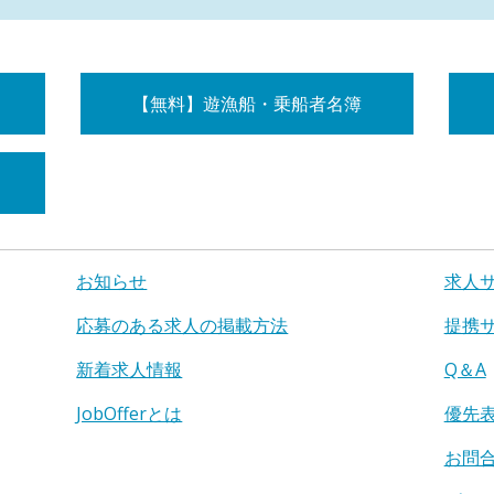
【無料】遊漁船・乗船者名簿
お知らせ
求人
応募のある求人の掲載方法
提携
新着求人情報
Q＆A
JobOfferとは
優先
お問