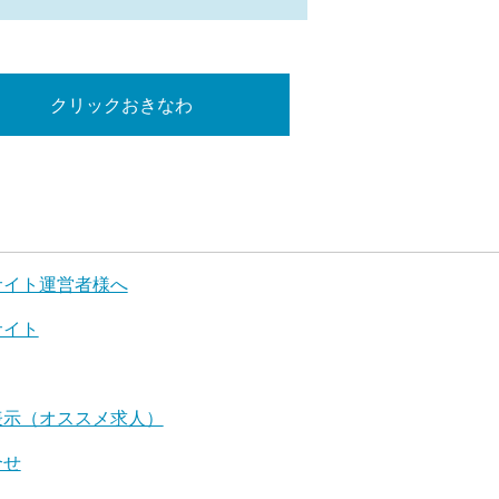
クリックおきなわ
サイト運営者様へ
サイト
表示（オススメ求人）
合せ