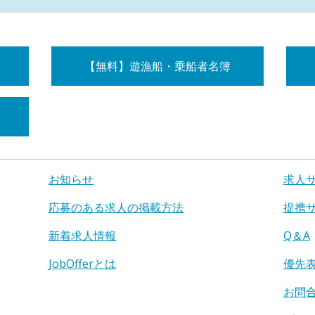
【無料】遊漁船・乗船者名簿
お知らせ
求人
応募のある求人の掲載方法
提携
新着求人情報
Q＆A
JobOfferとは
優先
お問