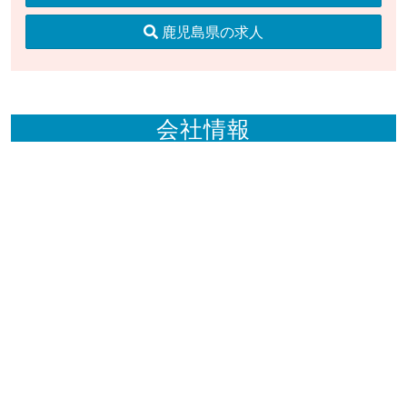
鹿児島県の求人
会社情報