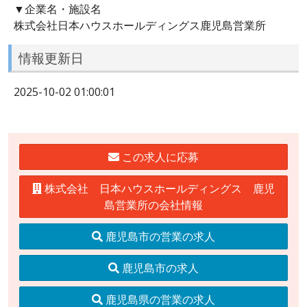
▼企業名・施設名
株式会社日本ハウスホールディングス鹿児島営業所
情報更新日
2025-10-02 01:00:01
この求人に応募
株式会社 日本ハウスホールディングス 鹿児
島営業所の会社情報
鹿児島市の営業の求人
鹿児島市の求人
鹿児島県の営業の求人