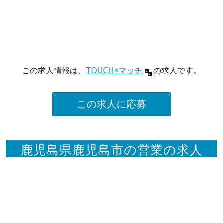
この求人情報は、
TOUCH×マッチ
の求人です。
この求人に応募
鹿児島県鹿児島市の営業の求人