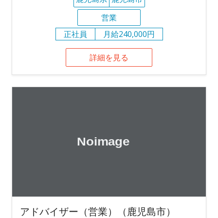
営業
正社員
月給240,000円
詳細を見る
アドバイザー（営業）（鹿児島市）