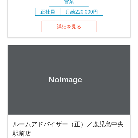
営業
正社員
月給220,000円
詳細を見る
ルームアドバイザー（正）／鹿児島中央
駅前店