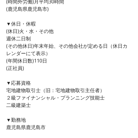
(時間外労働)月平均30時間
(鹿児島県鹿児島市)
▼休日・休暇
(休日)火・水・その他
週休二日制
(その他休日)年末年始、その他会社が定める日（休日カ
レンダーにて表示）
(年間休日数)110日
(正社員)
▼応募資格
宅地建物取引士（旧：宅地建物取引主任者）
２級ファイナンシャル・プランニング技能士
二級建築士
▼勤務地
鹿児島県鹿児島市