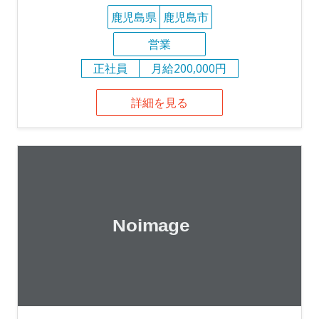
鹿児島県
鹿児島市
営業
正社員
月給200,000円
詳細を見る