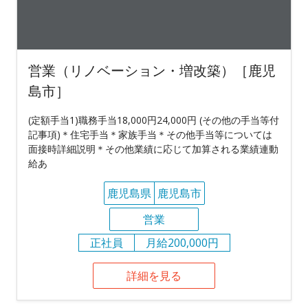
営業（リノベーション・増改築）［鹿児
島市］
(定額手当1)職務手当18,000円24,000円 (その他の手当等付
記事項)＊住宅手当＊家族手当＊その他手当等については
面接時詳細説明＊その他業績に応じて加算される業績連動
給あ
鹿児島県
鹿児島市
営業
正社員
月給200,000円
詳細を見る