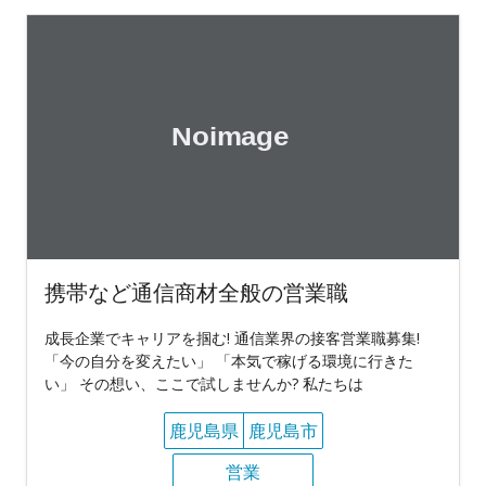
携帯など通信商材全般の営業職
成長企業でキャリアを掴む! 通信業界の接客営業職募集!
「今の自分を変えたい」 「本気で稼げる環境に行きた
い」 その想い、ここで試しませんか? 私たちは
鹿児島県
鹿児島市
営業