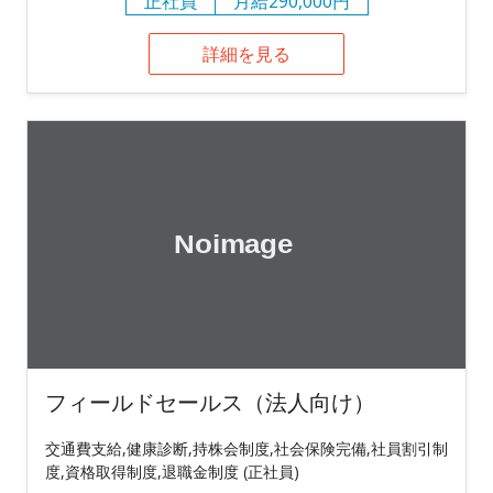
正社員
月給290,000円
詳細を見る
フィールドセールス（法人向け）
交通費支給,健康診断,持株会制度,社会保険完備,社員割引制
度,資格取得制度,退職金制度 (正社員)