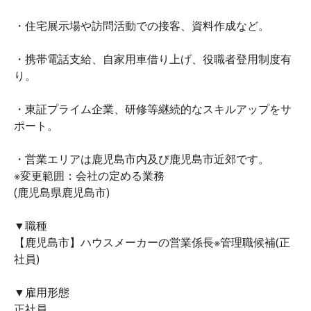
・住宅展示場や訪問活動での接客、資料作成など。
・携帯電話支給、自家用車借り上げ、役職者登用制度有
り。
・東証プライム企業、研修等継続的なスキルアップをサ
ポート。
・営業エリアは鹿児島市内及び鹿児島市近郊です。
※変更範囲：会社の定める業務
(鹿児島県鹿児島市)
▼職種
【鹿児島市】ハウスメーカーの営業係長※管理職候補(正
社員)
▼雇用形態
正社員