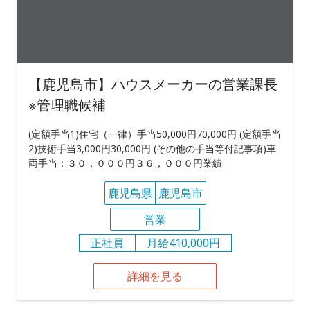
【鹿児島市】ハウスメーカーの営業課長
※管理職候補
(定額手当1)住宅（一律）手当50,000円70,000円 (定額手当
2)技術手当3,000円30,000円 (その他の手当等付記事項)車
両手当：３０，０００円３６，０００円業績
鹿児島県
鹿児島市
営業
正社員
月給410,000円
詳細を見る