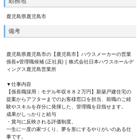
勤務地
鹿児島県鹿児島市
備考
鹿児島県鹿児島市の【鹿児島市】ハウスメーカーの営業
係長※管理職候補 (正社員) | 株式会社日本ハウスホールデ
ィングス鹿児島営業所
▼仕事内容
【係長職採用：モデル年収８８２万円】新築戸建住宅の
提案からアフターまでのお客様窓口を担当、前職のご経
験やスキルを存分に発揮した、管理職を目指せます。
成果がしっかりと給与
・賞与に反映される評価制度。
一生に一度の家づくり、夢を形にするやりがいのある仕
事です。