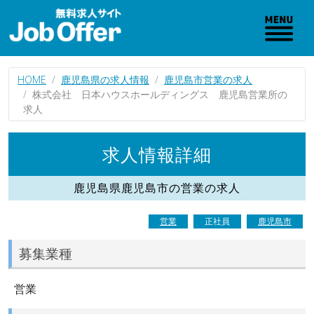
HOME
鹿児島県の求人情報
鹿児島市営業の求人
株式会社 日本ハウスホールディングス 鹿児島営業所の
求人
求人情報詳細
鹿児島県鹿児島市の営業の求人
営業
正社員
鹿児島市
募集業種
営業