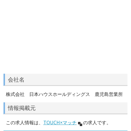
会社名
株式会社 日本ハウスホールディングス 鹿児島営業所
情報掲載元
この求人情報は、
TOUCH×マッチ
の求人です。