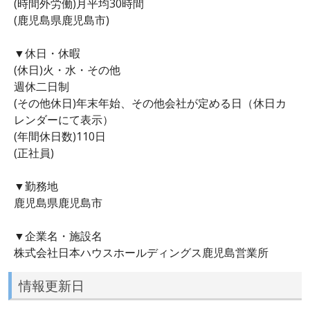
(時間外労働)月平均30時間
(鹿児島県鹿児島市)
▼休日・休暇
(休日)火・水・その他
週休二日制
(その他休日)年末年始、その他会社が定める日（休日カ
レンダーにて表示）
(年間休日数)110日
(正社員)
▼勤務地
鹿児島県鹿児島市
▼企業名・施設名
株式会社日本ハウスホールディングス鹿児島営業所
情報更新日