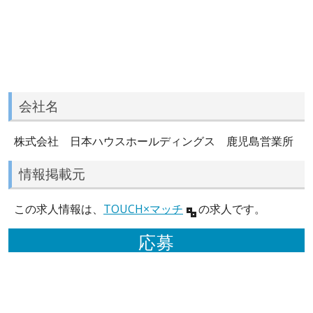
会社名
株式会社 日本ハウスホールディングス 鹿児島営業所
情報掲載元
この求人情報は、
TOUCH×マッチ
の求人です。
応募