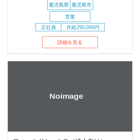
鹿児島県
鹿児島市
営業
正社員
月給290,000円
詳細を見る