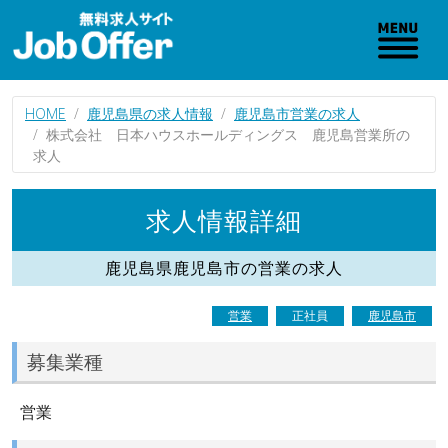
HOME
鹿児島県の求人情報
鹿児島市営業の求人
株式会社 日本ハウスホールディングス 鹿児島営業所の
求人
求人情報詳細
鹿児島県鹿児島市の営業の求人
営業
正社員
鹿児島市
募集業種
営業