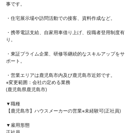
事です。
・住宅展示場や訪問活動での接客、資料作成など。
・携帯電話支給、自家用車借り上げ、役職者登用制度有
り。
・東証プライム企業、研修等継続的なスキルアップをサ
ポート。
・営業エリアは鹿児島市内及び鹿児島市近郊です。
※変更範囲：会社の定める業務
(鹿児島県鹿児島市)
▼職種
【鹿児島市】ハウスメーカーの営業※未経験可(正社員)
▼雇用形態
正社員