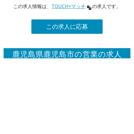
この求人情報は、
TOUCH×マッチ
の求人です。
この求人に応募
鹿児島県鹿児島市の営業の求人