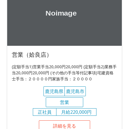
営業（姶良店）
(定額手当1)営業手当20,000円20,000円 (定額手当2)業務手
当20,000円20,000円 (その他の手当等付記事項)宅建資格
士手当：２００００円家族手当：２００００
鹿児島県
鹿児島市
営業
正社員
月給220,000円
詳細を見る