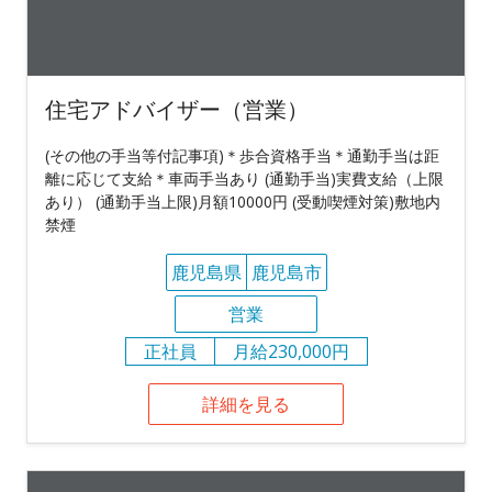
住宅アドバイザー（営業）
(その他の手当等付記事項)＊歩合資格手当＊通勤手当は距
離に応じて支給＊車両手当あり (通勤手当)実費支給（上限
あり） (通勤手当上限)月額10000円 (受動喫煙対策)敷地内
禁煙
鹿児島県
鹿児島市
営業
正社員
月給230,000円
詳細を見る