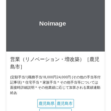
営業（リノベーション・増改築）［鹿児
島市］
(定額手当1)職務手当18,000円24,000円 (その他の手当等付
記事項)＊住宅手当＊家族手当＊その他手当等については
面接時詳細説明＊その他業績に応じて加算される業績連動
給あ
鹿児島県
鹿児島市