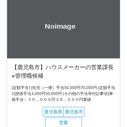
【鹿児島市】ハウスメーカーの営業課長
※管理職候補
(定額手当1)住宅（一律）手当50,000円70,000円 (定額手当
2)技術手当3,000円30,000円 (その他の手当等付記事項)車
両手当：３０，０００円３６，０００円業績
鹿児島県
鹿児島市
営業