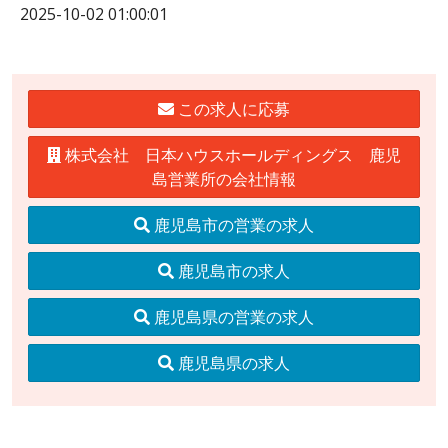
2025-10-02 01:00:01
この求人に応募
株式会社 日本ハウスホールディングス 鹿児
島営業所の会社情報
鹿児島市の営業の求人
鹿児島市の求人
鹿児島県の営業の求人
鹿児島県の求人