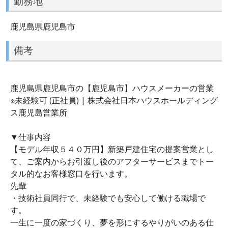
勤務地
鹿児島県鹿児島市
備考
鹿児島県鹿児島市の【鹿児島市】ハウスメーカーの営業
※未経験可 (正社員) | 株式会社日本ハウスホールディング
ス鹿児島営業所
▼仕事内容
【モデル年収５４０万円】新築戸建住宅の提案営業とし
て、ご案内からお引渡し後のアフターサービスまでトー
タル的なお客様窓口を行います。
先輩
・技術社員同行で、未経験でも安心して働ける職場で
す。
一生に一度の家づくり、夢を形にするやりがいのある仕