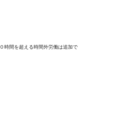
４０時間を超える時間外労働は追加で