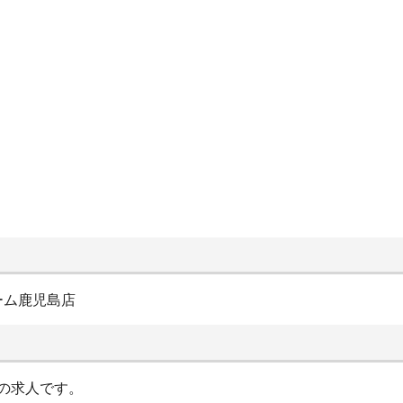
ーム鹿児島店
の求人です。