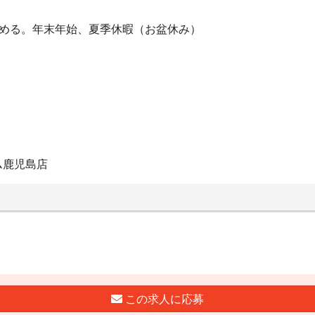
定める。年末年始、夏季休暇（お盆休み）
ム鹿児島店
この求人に応募