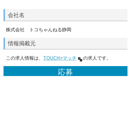
会社名
株式会社 トコちゃんねる静岡
情報掲載元
この求人情報は、
TOUCH×マッチ
の求人です。
応募