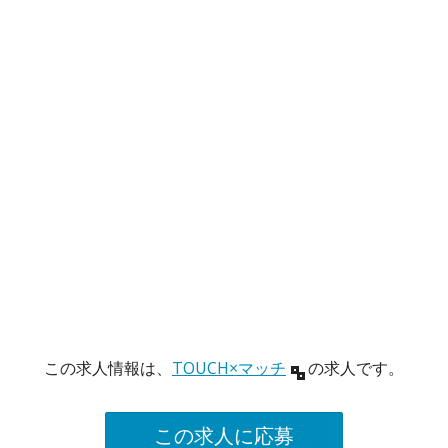
この求人情報は、
TOUCH×マッチ
の求人です。
この求人に応募