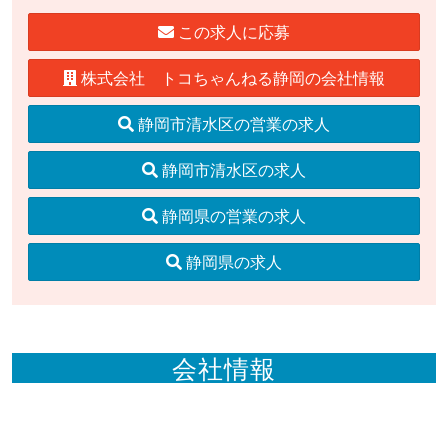
この求人に応募
株式会社 トコちゃんねる静岡の会社情報
静岡市清水区の営業の求人
静岡市清水区の求人
静岡県の営業の求人
静岡県の求人
会社情報