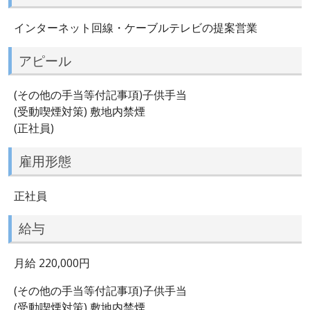
インターネット回線・ケーブルテレビの提案営業
アピール
(その他の手当等付記事項)子供手当
(受動喫煙対策) 敷地内禁煙
(正社員)
雇用形態
正社員
給与
月給 220,000円
(その他の手当等付記事項)子供手当
(受動喫煙対策) 敷地内禁煙