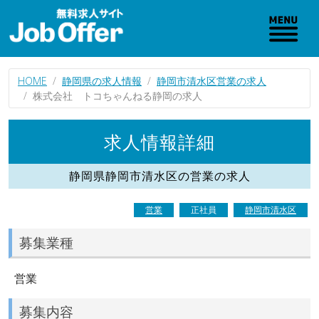
HOME
静岡県の求人情報
静岡市清水区営業の求人
株式会社 トコちゃんねる静岡の求人
求人情報詳細
静岡県静岡市清水区の営業の求人
営業
正社員
静岡市清水区
募集業種
営業
募集内容