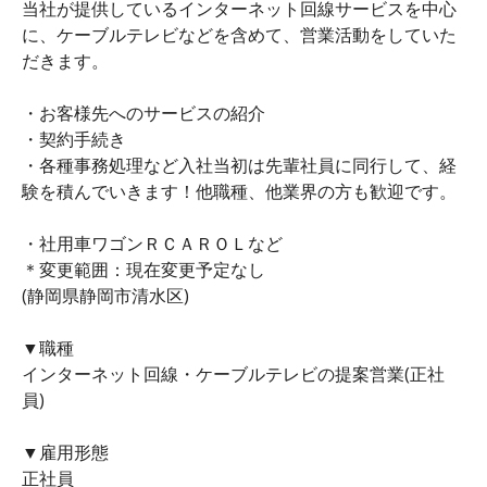
当社が提供しているインターネット回線サービスを中心
に、ケーブルテレビなどを含めて、営業活動をしていた
だきます。
・お客様先へのサービスの紹介
・契約手続き
・各種事務処理など入社当初は先輩社員に同行して、経
験を積んでいきます！他職種、他業界の方も歓迎です。
・社用車ワゴンＲＣＡＲＯＬなど
＊変更範囲：現在変更予定なし
(静岡県静岡市清水区)
▼職種
インターネット回線・ケーブルテレビの提案営業(正社
員)
▼雇用形態
正社員