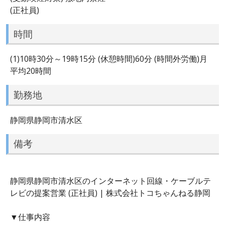
(正社員)
時間
(1)10時30分～19時15分 (休憩時間)60分 (時間外労働)月
平均20時間
勤務地
静岡県静岡市清水区
備考
静岡県静岡市清水区のインターネット回線・ケーブルテ
レビの提案営業 (正社員) | 株式会社トコちゃんねる静岡
▼仕事内容