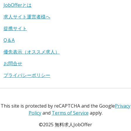
JobOfferとは
求人サイト運営者様へ
提携サイト
Q＆A
優先表示（オススメ求人）
お問合せ
プライバシーポリシー
This site is protected by reCAPTCHA and the Google
Privacy
Policy
and
Terms of Service
apply.
©2025 無料求人JobOffer