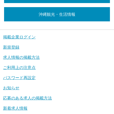
沖縄観光・生活情報
掲載企業ログイン
新規登録
求人情報の掲載方法
ご利用上の注意点
パスワード再設定
お知らせ
応募のある求人の掲載方法
新着求人情報