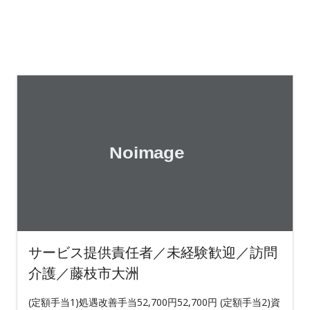
サービス提供責任者／未経験歓迎／訪問
介護／藤枝市大洲
(定額手当1)処遇改善手当52,700円52,700円 (定額手当2)資