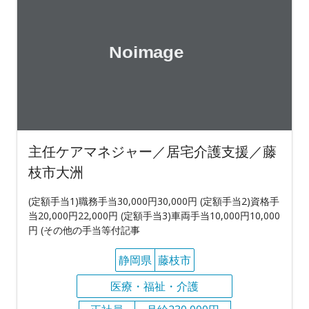
主任ケアマネジャー／居宅介護支援／藤
枝市大洲
(定額手当1)職務手当30,000円30,000円 (定額手当2)資格手
当20,000円22,000円 (定額手当3)車両手当10,000円10,000
円 (その他の手当等付記事
静岡県
藤枝市
医療・福祉・介護