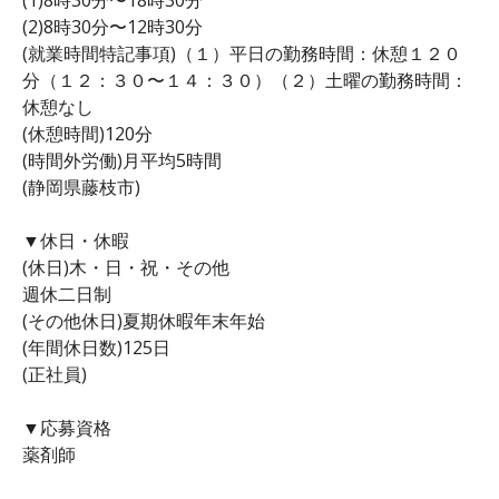
(2)8時30分〜12時30分
(就業時間特記事項)（１）平日の勤務時間：休憩１２０
分（１２：３０〜１４：３０）（２）土曜の勤務時間：
休憩なし
(休憩時間)120分
(時間外労働)月平均5時間
(静岡県藤枝市)
▼休日・休暇
(休日)木・日・祝・その他
週休二日制
(その他休日)夏期休暇年末年始
(年間休日数)125日
(正社員)
▼応募資格
薬剤師