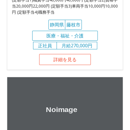
当20,000円22,000円 (定額手当3)車両手当10,000円10,000
円 (定額手当4)職務手当
静岡県
藤枝市
医療・福祉・介護
正社員
月給270,000円
詳細を見る