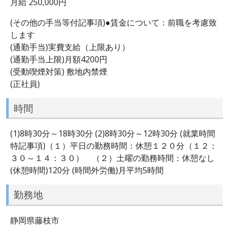
月給 250,000円
(その他の手当等付記事項)●賃金について：前職を考慮致
します
(通勤手当)実費支給（上限あり）
(通勤手当上限)月額4200円
(受動喫煙対策) 敷地内禁煙
(正社員)
時間
(1)8時30分～18時30分 (2)8時30分～12時30分 (就業時間
特記事項)（１）平日の勤務時間：休憩１２０分（１２：
３０～１４：３０） （２）土曜の勤務時間：休憩なし
(休憩時間)120分 (時間外労働)月平均5時間
勤務地
静岡県藤枝市