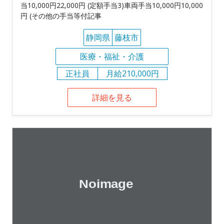
当10,000円22,000円 (定額手当3)車両手当10,000円10,000
円 (その他の手当等付記事
静岡県
藤枝市
医療・福祉・介護
正社員
月給210,000円
詳細を見る