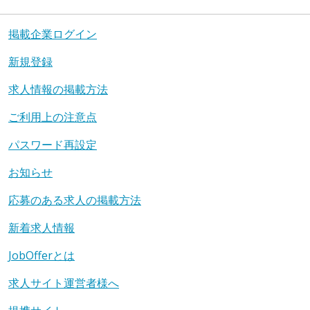
掲載企業ログイン
新規登録
求人情報の掲載方法
ご利用上の注意点
パスワード再設定
お知らせ
応募のある求人の掲載方法
新着求人情報
JobOfferとは
求人サイト運営者様へ