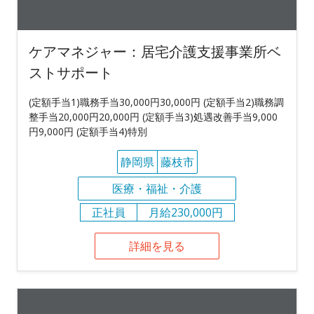
ケアマネジャー：居宅介護支援事業所ベ
ストサポート
(定額手当1)職務手当30,000円30,000円 (定額手当2)職務調
整手当20,000円20,000円 (定額手当3)処遇改善手当9,000
円9,000円 (定額手当4)特別
静岡県
藤枝市
医療・福祉・介護
正社員
月給230,000円
詳細を見る