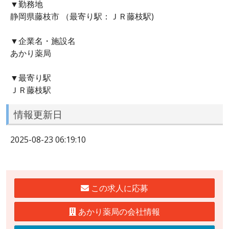
▼勤務地
静岡県藤枝市 （最寄り駅：ＪＲ藤枝駅)
▼企業名・施設名
あかり薬局
▼最寄り駅
ＪＲ藤枝駅
情報更新日
2025-08-23 06:19:10
この求人に応募
あかり薬局の会社情報