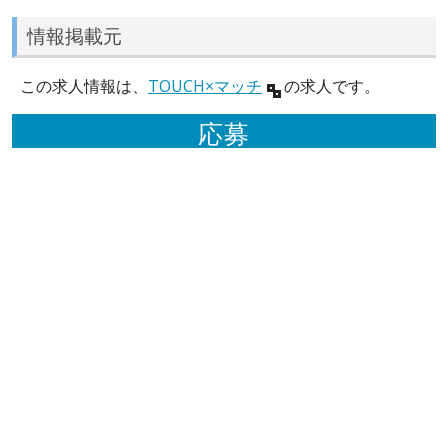
情報掲載元
この求人情報は、
TOUCH×マッチ
の求人です。
応募