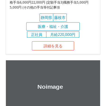
格手当6,000円22,000円 (定額手当3)職務手当5,000円
5,000円 (その他の手当等付記事項
静岡県
藤枝市
医療・福祉・介護
正社員
月給220,000円
詳細を見る