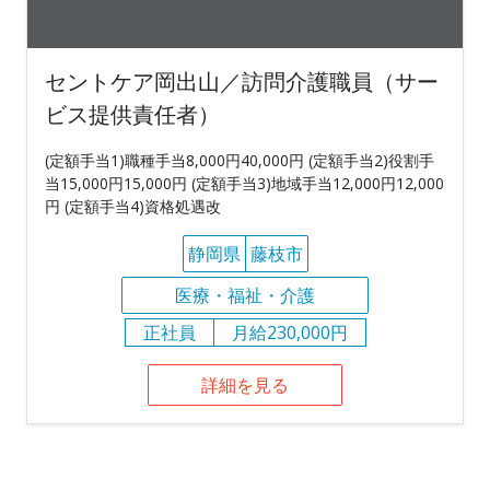
セントケア岡出山／訪問介護職員（サー
ビス提供責任者）
(定額手当1)職種手当8,000円40,000円 (定額手当2)役割手
当15,000円15,000円 (定額手当3)地域手当12,000円12,000
円 (定額手当4)資格処遇改
静岡県
藤枝市
医療・福祉・介護
正社員
月給230,000円
詳細を見る