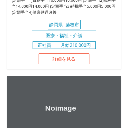
(定額手当1)資格手当10,000円10,000円 (定額手当2)職務手
当14,000円14,000円 (定額手当3)待機手当5,000円5,000円
(定額手当4)健康処遇改善
静岡県
藤枝市
医療・福祉・介護
正社員
月給210,000円
詳細を見る