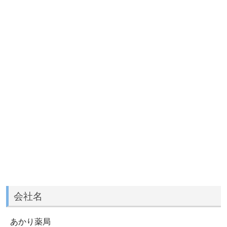
会社名
あかり薬局