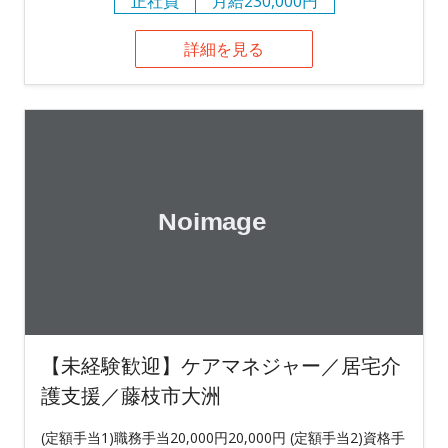
正社員
月給230,000円
詳細を見る
【未経験歓迎】ケアマネジャー／居宅介
護支援／藤枝市大洲
(定額手当1)職務手当20,000円20,000円 (定額手当2)資格手