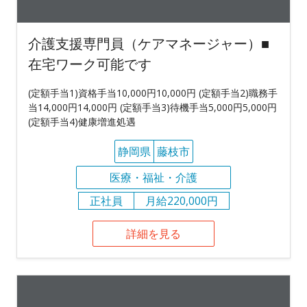
介護支援専門員（ケアマネージャー）■
在宅ワーク可能です
(定額手当1)資格手当10,000円10,000円 (定額手当2)職務手
当14,000円14,000円 (定額手当3)待機手当5,000円5,000円
(定額手当4)健康増進処遇
静岡県
藤枝市
医療・福祉・介護
正社員
月給220,000円
詳細を見る