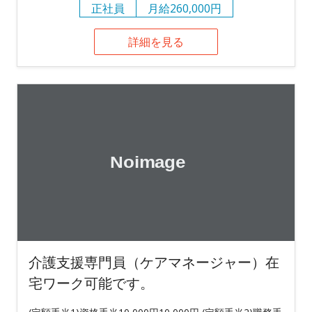
正社員
月給260,000円
詳細を見る
介護支援専門員（ケアマネージャー）在
宅ワーク可能です。