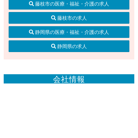
藤枝市の医療・福祉・介護の求人
藤枝市の求人
静岡県の医療・福祉・介護の求人
静岡県の求人
会社情報