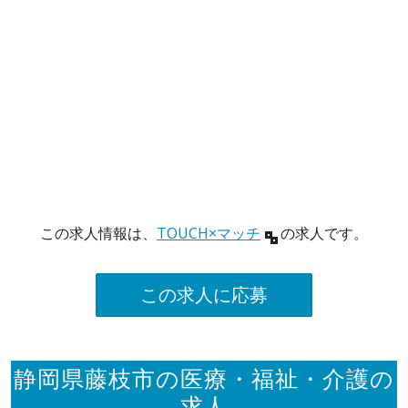
この求人情報は、
TOUCH×マッチ
の求人です。
この求人に応募
静岡県藤枝市の医療・福祉・介護の
求人