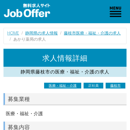
HOME
静岡県の求人情報
藤枝市医療・福祉・介護の求人
あかり薬局の求人
求人情報詳細
静岡県藤枝市の医療・福祉・介護の求人
医療・福祉・介護
正社員
藤枝市
募集業種
医療・福祉・介護
募集内容