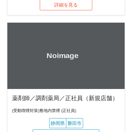
詳細を見る
薬剤師／調剤薬局／正社員（新規店舗）
(受動喫煙対策)敷地内禁煙 (正社員)
静岡県
磐田市