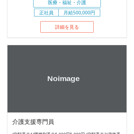
医療・福祉・介護
正社員
月給500,000円
詳細を見る
介護支援専門員