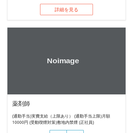
詳細を見る
薬剤師
(通勤手当)実費支給（上限あり） (通勤手当上限)月額
10000円 (受動喫煙対策)敷地内禁煙 (正社員)