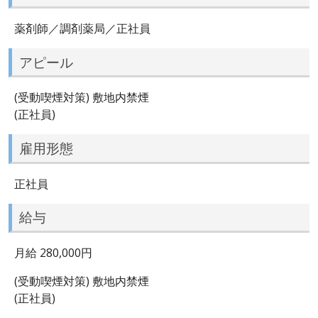
薬剤師／調剤薬局／正社員
アピール
(受動喫煙対策) 敷地内禁煙
(正社員)
雇用形態
正社員
給与
月給 280,000円
(受動喫煙対策) 敷地内禁煙
(正社員)