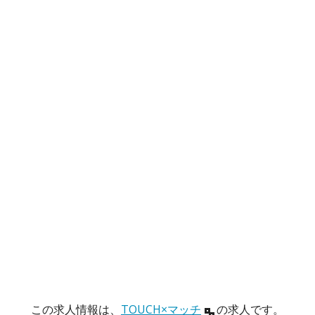
この求人情報は、
TOUCH×マッチ
の求人です。