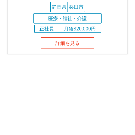
静岡県
磐田市
医療・福祉・介護
正社員
月給320,000円
詳細を見る