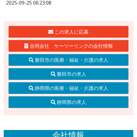
2025-09-25 06:23:08
この求人に応募
合同会社 ケーツーリンクの会社情報
磐田市の医療・福祉・介護の求人
磐田市の求人
静岡県の医療・福祉・介護の求人
静岡県の求人
会社情報