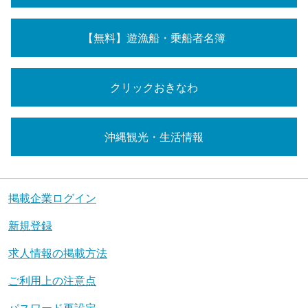
【無料】遊漁船・乗船者名簿
クリックおきなわ
沖縄観光・生活情報
掲載企業ログイン
新規登録
求人情報の掲載方法
ご利用上の注意点
パスワード再設定