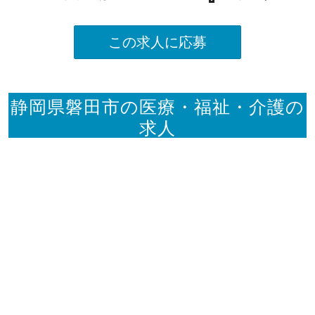
この求人に応募
静岡県磐田市の医療・福祉・介護の
求人