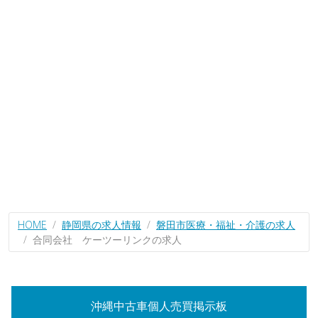
HOME
静岡県の求人情報
磐田市医療・福祉・介護の求人
合同会社 ケーツーリンクの求人
沖縄中古車個人売買掲示板