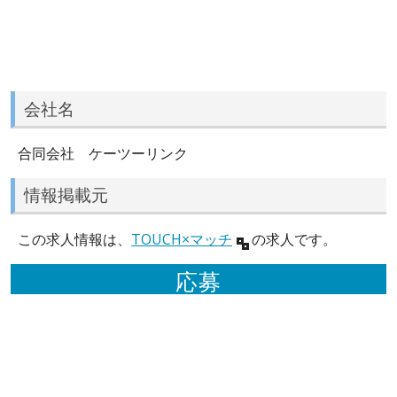
会社名
合同会社 ケーツーリンク
情報掲載元
この求人情報は、
TOUCH×マッチ
の求人です。
応募