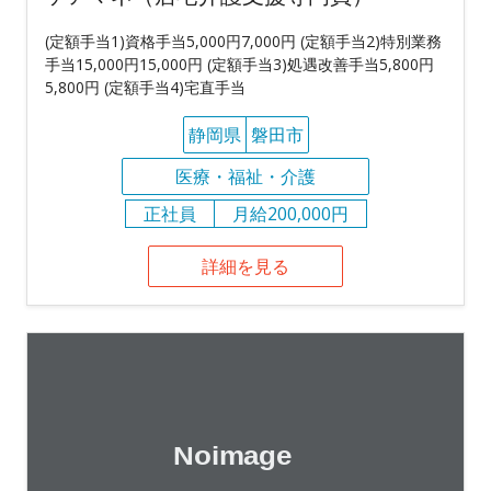
(定額手当1)資格手当5,000円7,000円 (定額手当2)特別業務
手当15,000円15,000円 (定額手当3)処遇改善手当5,800円
5,800円 (定額手当4)宅直手当
静岡県
磐田市
医療・福祉・介護
正社員
月給200,000円
詳細を見る