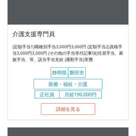
介護支援専門員
(定額手当1)職種別手当3,000円3,000円 (定額手当2)資格手
当3,000円3,000円 (その他の手当等付記事項)住居手当、家
族手当、等、該当手当支給 (通勤手当)実費
静岡県
磐田市
医療・福祉・介護
正社員
月給190,000円
詳細を見る