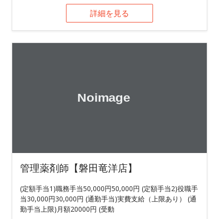
詳細を見る
管理薬剤師【磐田竜洋店】
(定額手当1)職務手当50,000円50,000円 (定額手当2)役職手
当30,000円30,000円 (通勤手当)実費支給（上限あり） (通
勤手当上限)月額20000円 (受動