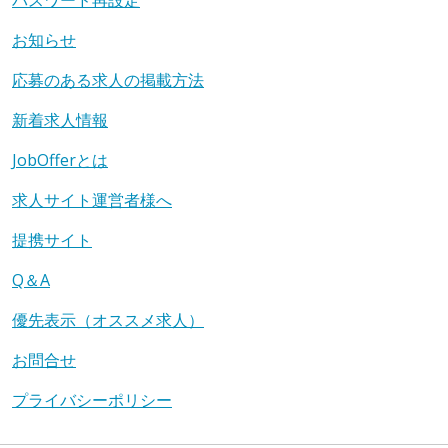
お知らせ
応募のある求人の掲載方法
新着求人情報
JobOfferとは
求人サイト運営者様へ
提携サイト
Q＆A
優先表示（オススメ求人）
お問合せ
プライバシーポリシー