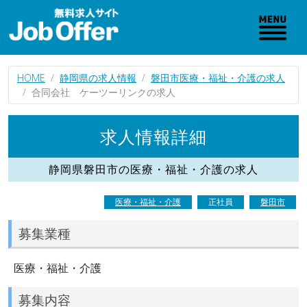
HOME
静岡県の求人情報
磐田市医療・福祉・介護の求人
合同会社 ケーツーリンクの求人
求人情報詳細
静岡県磐田市の医療・福祉・介護の求人
医療・福祉・介護
正社員
磐田市
募集業種
医療・福祉・介護
募集内容