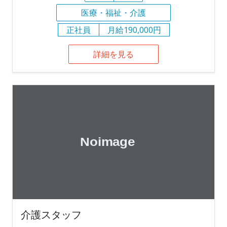
医療・福祉・介護
正社員
月給190,000円
詳細を見る
介護スタッフ