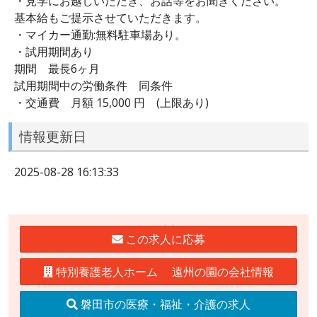
・見学にお越しいただき、お話等をお聞きください。
基本給もご提示させていただきます。
・マイカー通勤:無料駐車場あり。
・試用期間あり
期間 最長6ヶ月
試用期間中の労働条件 同条件
・交通費 月額 15,000 円 (上限あり)
情報更新日
2025-08-28 16:13:33
この求人に応募
特別養護老人ホーム 遠州の園の会社情報
磐田市の医療・福祉・介護の求人