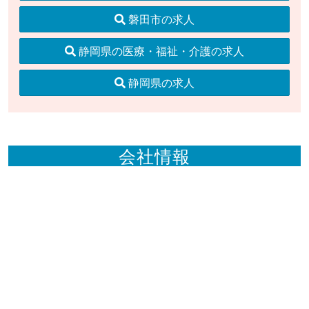
磐田市の求人
静岡県の医療・福祉・介護の求人
静岡県の求人
会社情報