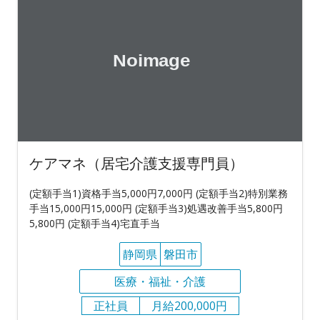
ケアマネ（居宅介護支援専門員）
(定額手当1)資格手当5,000円7,000円 (定額手当2)特別業務
手当15,000円15,000円 (定額手当3)処遇改善手当5,800円
5,800円 (定額手当4)宅直手当
静岡県
磐田市
医療・福祉・介護
正社員
月給200,000円