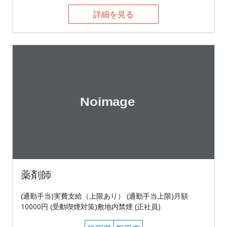
詳細を見る
薬剤師
(通勤手当)実費支給（上限あり） (通勤手当上限)月額
10000円 (受動喫煙対策)敷地内禁煙 (正社員)