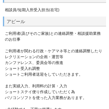
相談員/短期入所受入担当(在宅)
アピール
ご利用者(及びそのご家族)との連絡調整・相談援助業務
のお仕事
ご利用者が関わる行政・ケアマネ等との連絡調整したり
レクリエーションの企画・運営等
カンファレンス、委員会等の推進
ショート受入れ調整
ショートご利用者送迎をしていただきます。
また実績入力、利用料の計算・入力
ショートステイ便り作成していただく為
パソコンソフトを使った入力業務があります。