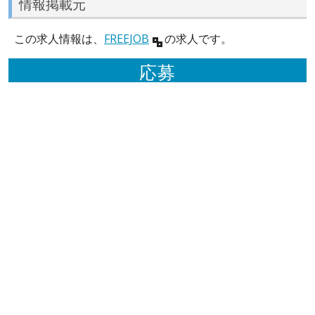
情報掲載元
この求人情報は、
FREEJOB
の求人です。
応募