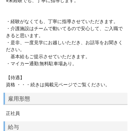
※未経験でも、丁寧に指導します。
・経験がなくても、丁寧に指導させていただきます。
・介護施設はチームで動いてるので安心して、ご入職で
きると思います。
・是非、一度見学にお越しいただき、お話等をお聞きく
ださい。
基本給もご提示させていただきます。
・マイカー通勤:無料駐車場あり。
【待遇】
資格 ・・・続きは掲載元ページでご覧ください。
雇用形態
正社員
給与