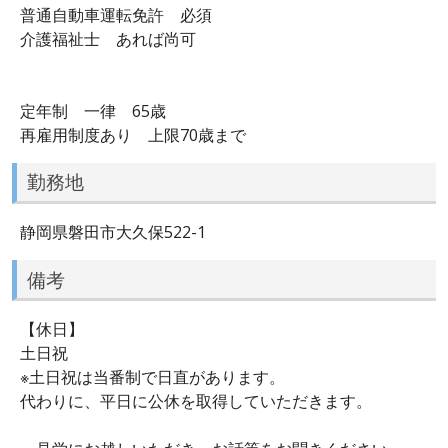
普通自動車運転免許 必須
介護福祉士 あれば尚可
定年制 一律 65歳
再雇用制度あり 上限70歳まで
勤務地
静岡県磐田市大久保522-1
備考
【休日】
土日祝
※土日祝は当番制で日直があります。
代わりに、平日に公休を取得していただきます。