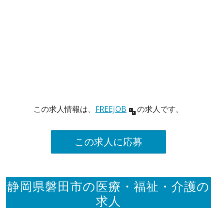
この求人情報は、
FREEJOB
の求人です。
この求人に応募
静岡県磐田市の医療・福祉・介護の
求人