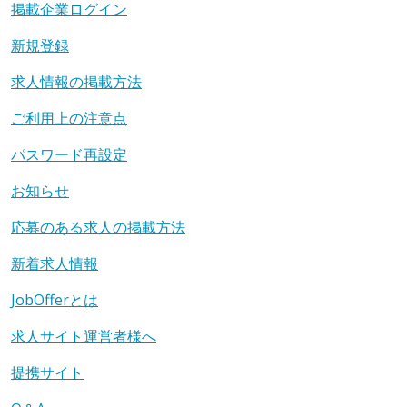
掲載企業ログイン
新規登録
求人情報の掲載方法
ご利用上の注意点
パスワード再設定
お知らせ
応募のある求人の掲載方法
新着求人情報
JobOfferとは
求人サイト運営者様へ
提携サイト