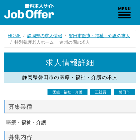
HOME
静岡県の求人情報
磐田市医療・福祉・介護の求人
特別養護老人ホーム 遠州の園の求人
求人情報詳細
静岡県磐田市の医療・福祉・介護の求人
医療・福祉・介護
正社員
磐田市
募集業種
医療・福祉・介護
募集内容