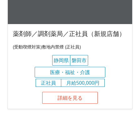
薬剤師／調剤薬局／正社員（新規店舗）
(受動喫煙対策)敷地内禁煙 (正社員)
静岡県
磐田市
医療・福祉・介護
正社員
月給500,000円
詳細を見る