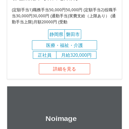
(定額手当1)職務手当50,000円50,000円 (定額手当2)役職手
当30,000円30,000円 (通勤手当)実費支給（上限あり） (通
勤手当上限)月額20000円 (受動
静岡県
磐田市
医療・福祉・介護
正社員
月給320,000円
詳細を見る