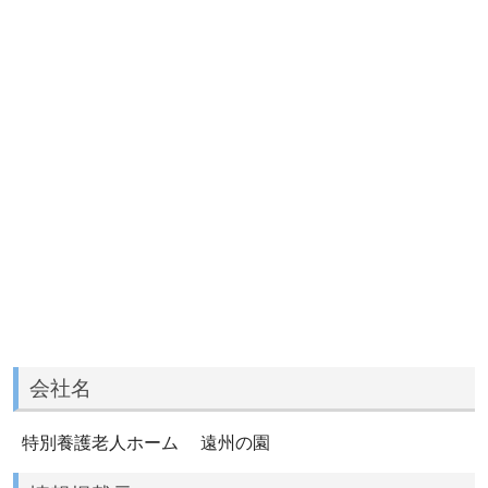
会社名
特別養護老人ホーム 遠州の園