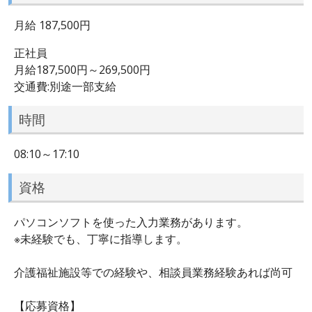
月給 187,500円
正社員
月給187,500円～269,500円
交通費:別途一部支給
時間
08:10～17:10
資格
パソコンソフトを使った入力業務があります。
※未経験でも、丁寧に指導します。
介護福祉施設等での経験や、相談員業務経験あれば尚可
【応募資格】