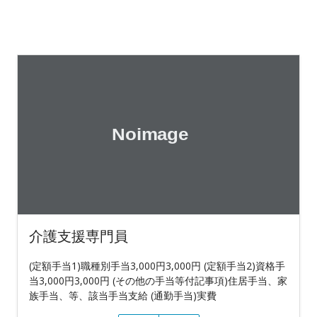
介護支援専門員
(定額手当1)職種別手当3,000円3,000円 (定額手当2)資格手
当3,000円3,000円 (その他の手当等付記事項)住居手当、家
族手当、等、該当手当支給 (通勤手当)実費