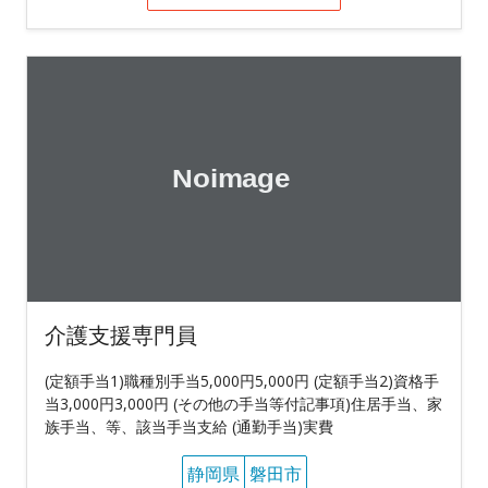
介護支援専門員
(定額手当1)職種別手当5,000円5,000円 (定額手当2)資格手
当3,000円3,000円 (その他の手当等付記事項)住居手当、家
族手当、等、該当手当支給 (通勤手当)実費
静岡県
磐田市