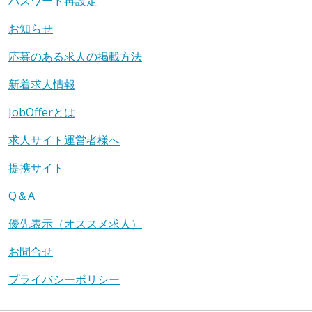
パスワード再設定
お知らせ
応募のある求人の掲載方法
新着求人情報
JobOfferとは
求人サイト運営者様へ
提携サイト
Q＆A
優先表示（オススメ求人）
お問合せ
プライバシーポリシー