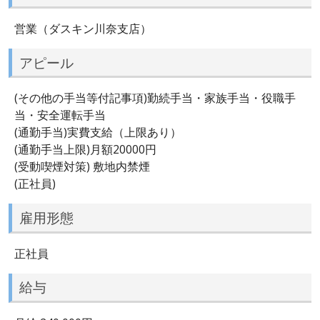
営業（ダスキン川奈支店）
アピール
(その他の手当等付記事項)勤続手当・家族手当・役職手
当・安全運転手当
(通勤手当)実費支給（上限あり）
(通勤手当上限)月額20000円
(受動喫煙対策) 敷地内禁煙
(正社員)
雇用形態
正社員
給与