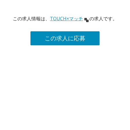
この求人情報は、
TOUCH×マッチ
の求人です。
この求人に応募