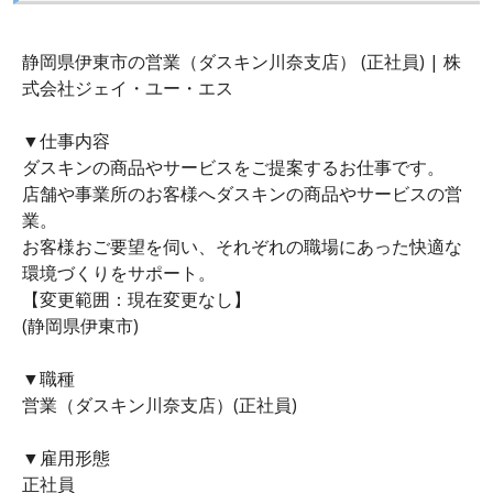
静岡県伊東市の営業（ダスキン川奈支店） (正社員) | 株
式会社ジェイ・ユー・エス
▼仕事内容
ダスキンの商品やサービスをご提案するお仕事です。
店舗や事業所のお客様へダスキンの商品やサービスの営
業。
お客様おご要望を伺い、それぞれの職場にあった快適な
環境づくりをサポート。
【変更範囲：現在変更なし】
(静岡県伊東市)
▼職種
営業（ダスキン川奈支店）(正社員)
▼雇用形態
正社員