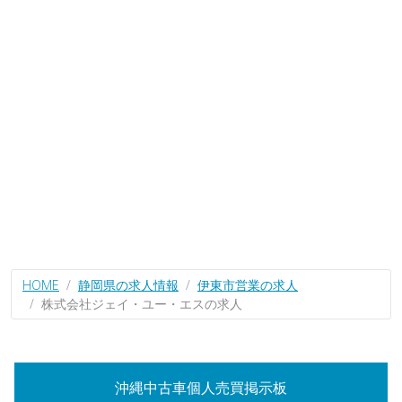
HOME
静岡県の求人情報
伊東市営業の求人
株式会社ジェイ・ユー・エスの求人
沖縄中古車個人売買掲示板