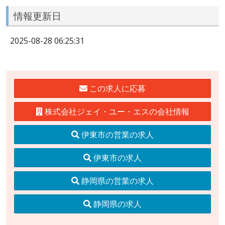
情報更新日
2025-08-28 06:25:31
この求人に応募
株式会社ジェイ・ユー・エスの会社情報
伊東市の営業の求人
伊東市の求人
静岡県の営業の求人
静岡県の求人