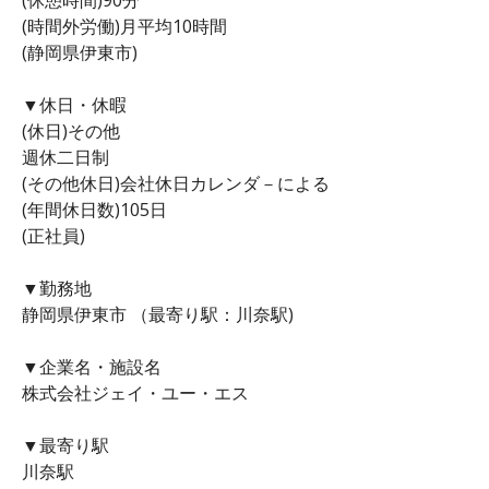
(時間外労働)月平均10時間
(静岡県伊東市)
▼休日・休暇
(休日)その他
週休二日制
(その他休日)会社休日カレンダ－による
(年間休日数)105日
(正社員)
▼勤務地
静岡県伊東市 （最寄り駅：川奈駅)
▼企業名・施設名
株式会社ジェイ・ユー・エス
▼最寄り駅
川奈駅