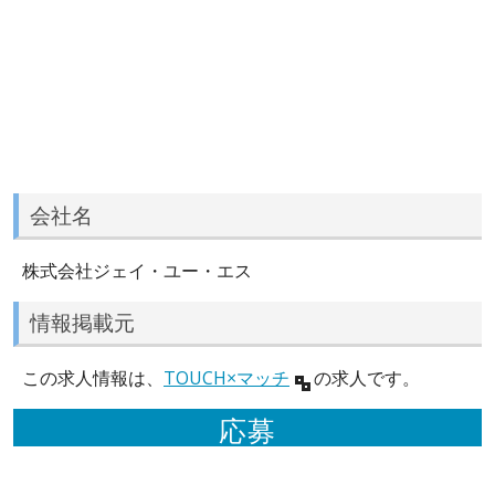
会社名
株式会社ジェイ・ユー・エス
情報掲載元
この求人情報は、
TOUCH×マッチ
の求人です。
応募