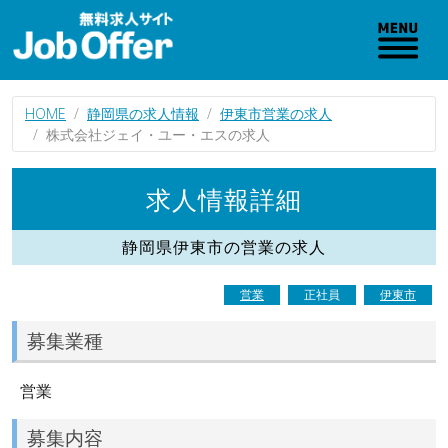
HOME
静岡県の求人情報
伊東市営業の求人
株式会社ジェイ・ユー・エスの求人
求人情報詳細
静岡県伊東市の営業の求人
営業
正社員
伊東市
募集業種
営業
募集内容