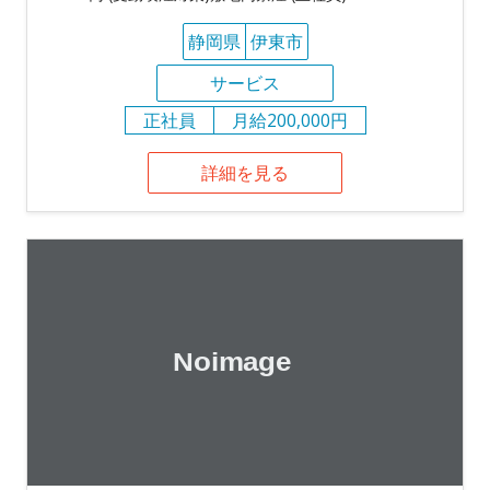
静岡県
伊東市
サービス
正社員
月給200,000円
詳細を見る