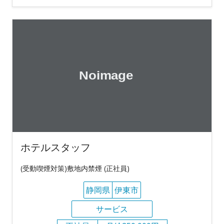
ホテルスタッフ
(受動喫煙対策)敷地内禁煙 (正社員)
静岡県
伊東市
サービス