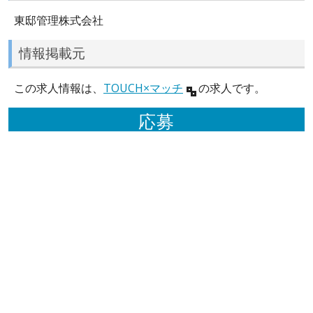
東邸管理株式会社
情報掲載元
この求人情報は、
TOUCH×マッチ
の求人です。
応募