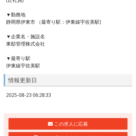
▼勤務地
静岡県伊東市 （最寄り駅：伊東線宇佐美駅)
▼企業名・施設名
東邸管理株式会社
▼最寄り駅
伊東線宇佐美駅
情報更新日
2025-08-23 06:28:33
この求人に応募