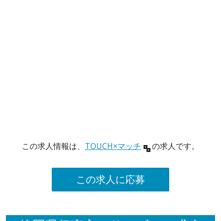
この求人情報は、
TOUCH×マッチ
の求人です。
この求人に応募