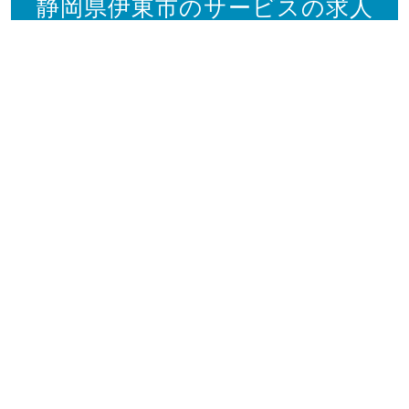
静岡県伊東市のサービスの求人