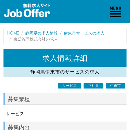
HOME
静岡県の求人情報
伊東市サービスの求人
東邸管理株式会社の求人
求人情報詳細
静岡県伊東市のサービスの求人
サービス
正社員
伊東市
募集業種
サービス
募集内容