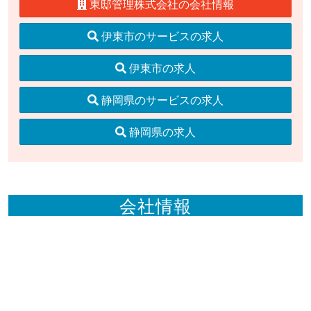
東邸管理株式会社の会社情報
伊東市のサービスの求人
伊東市の求人
静岡県のサービスの求人
静岡県の求人
会社情報