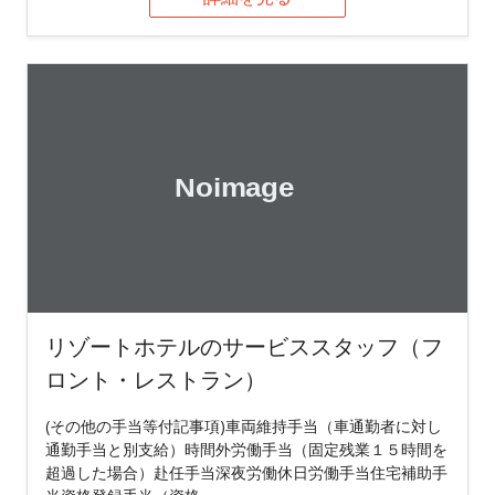
リゾートホテルのサービススタッフ（フ
ロント・レストラン）
(その他の手当等付記事項)車両維持手当（車通勤者に対し
通勤手当と別支給）時間外労働手当（固定残業１５時間を
超過した場合）赴任手当深夜労働休日労働手当住宅補助手