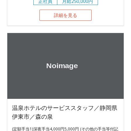
正社員
月給250,000円
詳細を見る
温泉ホテルのサービススタッフ／静岡県
伊東市／森の泉
(定額手当1)深夜手当4,000円5,000円 (その他の手当等付記