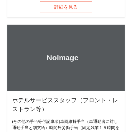
詳細を見る
ホテルサービススタッフ（フロント・レ
ストラン等）
(その他の手当等付記事項)車両維持手当（車通勤者に対し
通勤手当と別支給）時間外労働手当（固定残業１５時間を