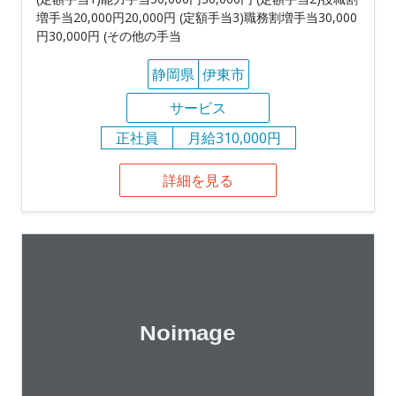
増手当20,000円20,000円 (定額手当3)職務割増手当30,000
円30,000円 (その他の手当
静岡県
伊東市
サービス
正社員
月給310,000円
詳細を見る