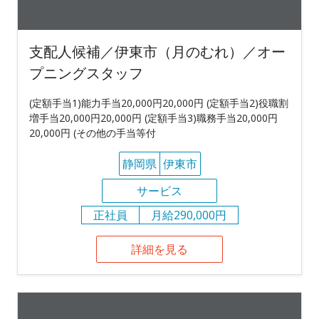
支配人候補／伊東市（月のむれ）／オー
プニングスタッフ
(定額手当1)能力手当20,000円20,000円 (定額手当2)役職割
増手当20,000円20,000円 (定額手当3)職務手当20,000円
20,000円 (その他の手当等付
静岡県
伊東市
サービス
正社員
月給290,000円
詳細を見る