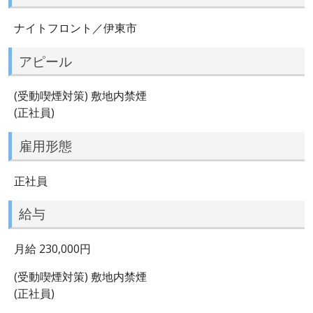
ナイトフロント／伊東市
アピール
(受動喫煙対策) 敷地内禁煙
(正社員)
雇用形態
正社員
給与
月給 230,000円
(受動喫煙対策) 敷地内禁煙
(正社員)