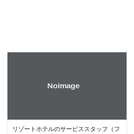
リゾートホテルのサービススタッフ（フ