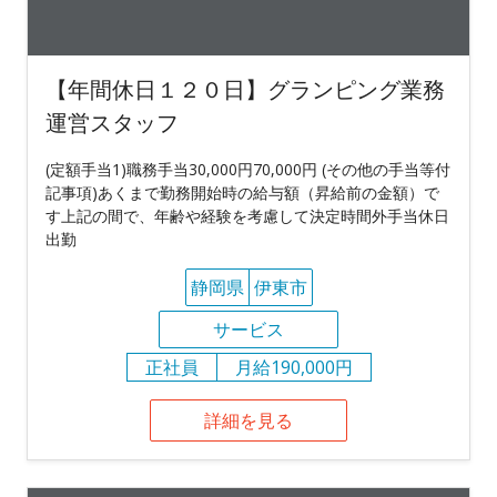
【年間休日１２０日】グランピング業務
運営スタッフ
(定額手当1)職務手当30,000円70,000円 (その他の手当等付
記事項)あくまで勤務開始時の給与額（昇給前の金額）で
す上記の間で、年齢や経験を考慮して決定時間外手当休日
出勤
静岡県
伊東市
サービス
正社員
月給190,000円
詳細を見る