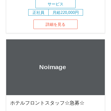
サービス
正社員
月給220,000円
詳細を見る
ホテルフロントスタッフ☆急募☆