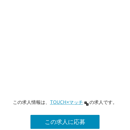
この求人情報は、
TOUCH×マッチ
の求人です。
この求人に応募