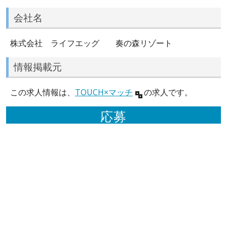
会社名
株式会社 ライフエッグ 奏の森リゾート
情報掲載元
この求人情報は、
TOUCH×マッチ
の求人です。
応募