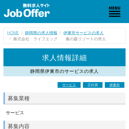
HOME
静岡県の求人情報
伊東市サービスの求人
株式会社 ライフエッグ 奏の森リゾートの求人
求人情報詳細
静岡県伊東市のサービスの求人
サービス
正社員
伊東市
募集業種
サービス
募集内容