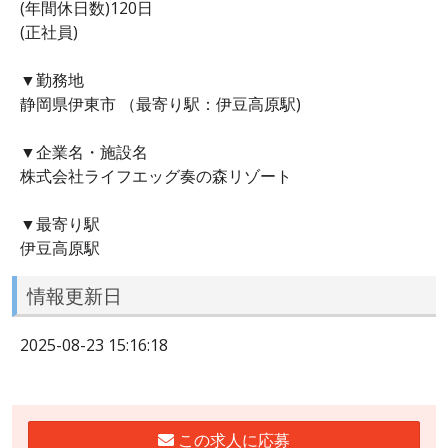
(年間休日数)120日
(正社員)
▼勤務地
静岡県伊東市 （最寄り駅：伊豆高原駅)
▼企業名・施設名
株式会社ライフエッグ奏の森リゾート
▼最寄り駅
伊豆高原駅
情報更新日
2025-08-23 15:16:18
この求人に応募