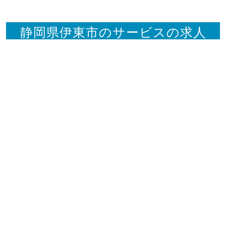
静岡県伊東市のサービスの求人