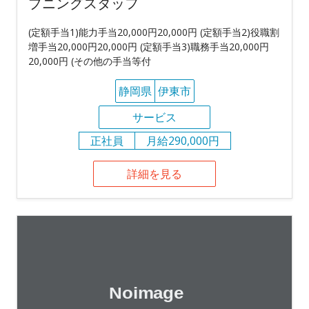
プニングスタッフ
(定額手当1)能力手当20,000円20,000円 (定額手当2)役職割
増手当20,000円20,000円 (定額手当3)職務手当20,000円
20,000円 (その他の手当等付
静岡県
伊東市
サービス
正社員
月給290,000円
詳細を見る