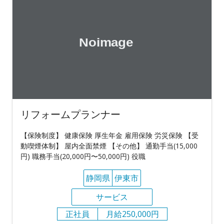
リフォームプランナー
【保険制度】 健康保険 厚生年金 雇用保険 労災保険 【受
動喫煙体制】 屋内全面禁煙 【その他】 通勤手当(15,000
円) 職務手当(20,000円〜50,000円) 役職
静岡県
伊東市
サービス
正社員
月給250,000円