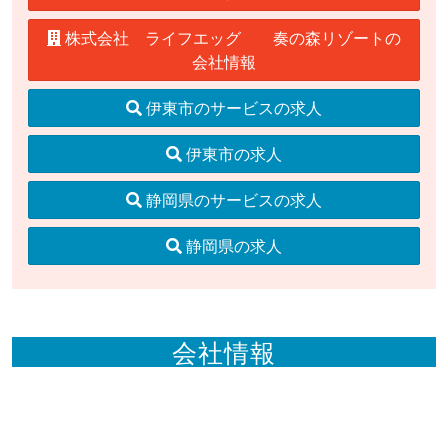
株式会社 ライフエッグ 奏の森リゾートの
会社情報
伊東市のサービスの求人
伊東市の求人
静岡県のサービスの求人
静岡県の求人
会社情報