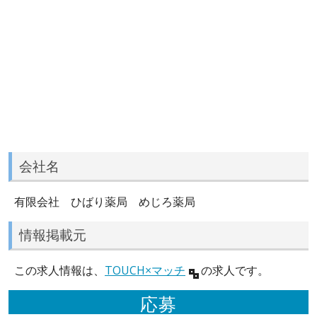
会社名
有限会社 ひばり薬局 めじろ薬局
情報掲載元
この求人情報は、
TOUCH×マッチ
の求人です。
応募