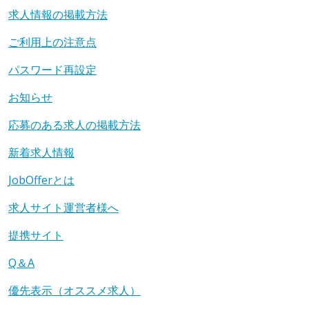
求人情報の掲載方法
ご利用上の注意点
パスワード再設定
お知らせ
応募のある求人の掲載方法
新着求人情報
JobOfferとは
求人サイト運営者様へ
提携サイト
Q＆A
優先表示（オススメ求人）