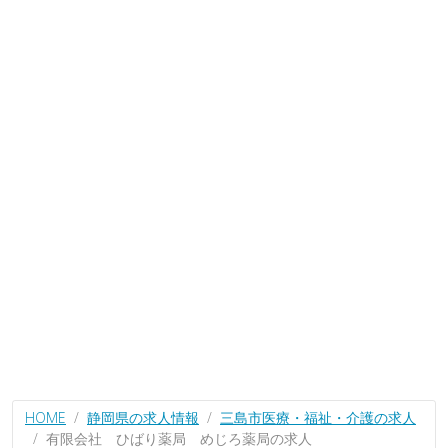
HOME
静岡県の求人情報
三島市医療・福祉・介護の求人
有限会社 ひばり薬局 めじろ薬局の求人