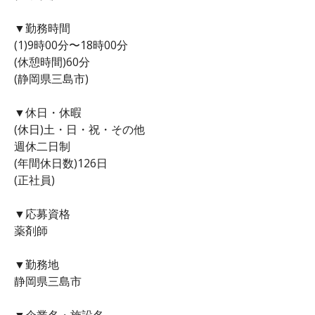
▼勤務時間
(1)9時00分〜18時00分
(休憩時間)60分
(静岡県三島市)
▼休日・休暇
(休日)土・日・祝・その他
週休二日制
(年間休日数)126日
(正社員)
▼応募資格
薬剤師
▼勤務地
静岡県三島市
▼企業名・施設名