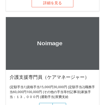
詳細を見る
介護支援専門員（ケアマネージャー）
(定額手当1)資格手当15,000円30,000円 (定額手当2)職務手
当60,000円100,000円 (その他の手当等付記事項)家族手
当：１３，０００円 (通勤手当)実費支給