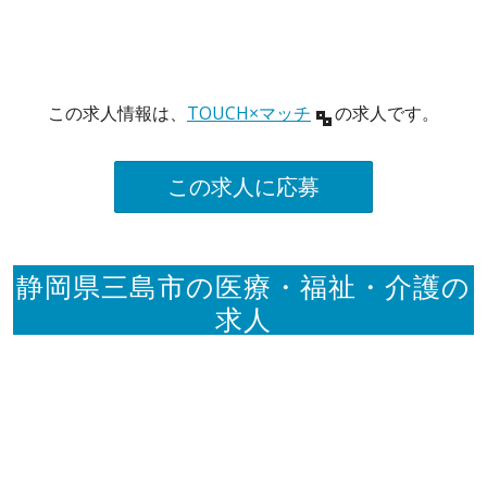
この求人情報は、
TOUCH×マッチ
の求人です。
この求人に応募
静岡県三島市の医療・福祉・介護の
求人