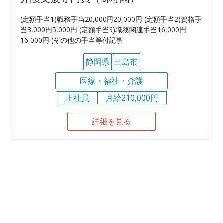
(定額手当1)職務手当20,000円20,000円 (定額手当2)資格手
当3,000円5,000円 (定額手当3)職務関連手当16,000円
16,000円 (その他の手当等付記事
静岡県
三島市
医療・福祉・介護
正社員
月給210,000円
詳細を見る