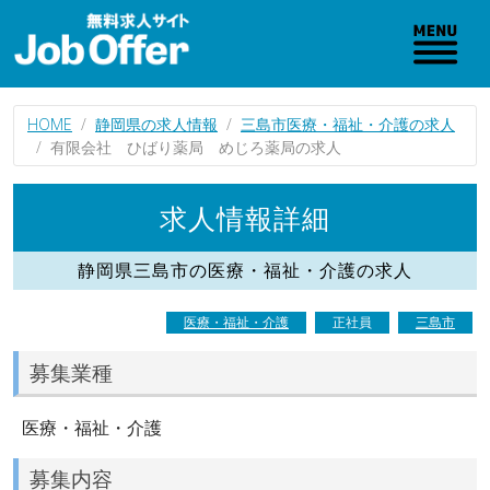
HOME
静岡県の求人情報
三島市医療・福祉・介護の求人
有限会社 ひばり薬局 めじろ薬局の求人
求人情報詳細
静岡県三島市の医療・福祉・介護の求人
医療・福祉・介護
正社員
三島市
募集業種
医療・福祉・介護
募集内容