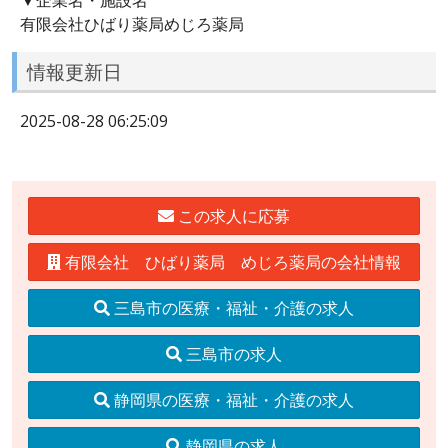
有限会社ひばり薬局めじろ薬局
情報更新日
2025-08-28 06:25:09
この求人に応募
有限会社 ひばり薬局 めじろ薬局の会社情報
三島市の医療・福祉・介護の求人
三島市の求人
静岡県の医療・福祉・介護の求人
静岡県の求人