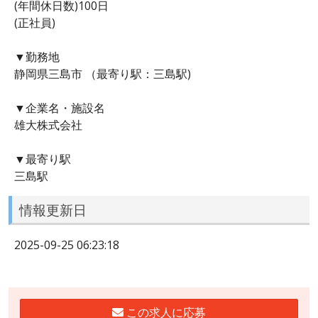
(年間休日数)100日
(正社員)
▼勤務地
静岡県三島市 （最寄り駅：三島駅)
▼企業名・施設名
雄大株式会社
▼最寄り駅
三島駅
情報更新日
2025-09-25 06:23:18
この求人に応募