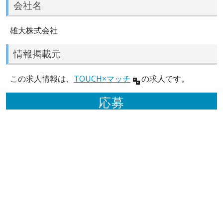
会社名
雄大株式会社
情報掲載元
この求人情報は、
TOUCH×マッチ
の求人です。
応募