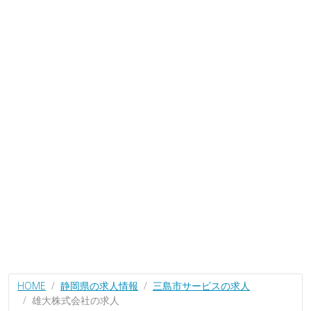
HOME
静岡県の求人情報
三島市サービスの求人
雄大株式会社の求人