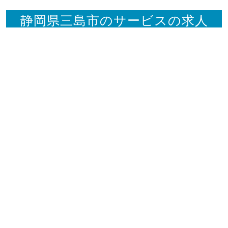
静岡県三島市のサービスの求人