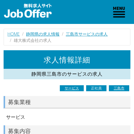
HOME
静岡県の求人情報
三島市サービスの求人
雄大株式会社の求人
求人情報詳細
静岡県三島市のサービスの求人
サービス
正社員
三島市
募集業種
サービス
募集内容