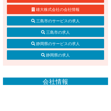
雄大株式会社の会社情報
三島市のサービスの求人
三島市の求人
静岡県のサービスの求人
静岡県の求人
会社情報