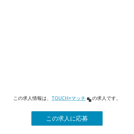
この求人情報は、
TOUCH×マッチ
の求人です。
この求人に応募