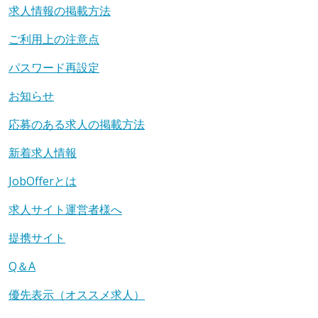
求人情報の掲載方法
ご利用上の注意点
パスワード再設定
お知らせ
応募のある求人の掲載方法
新着求人情報
JobOfferとは
求人サイト運営者様へ
提携サイト
Q＆A
優先表示（オススメ求人）