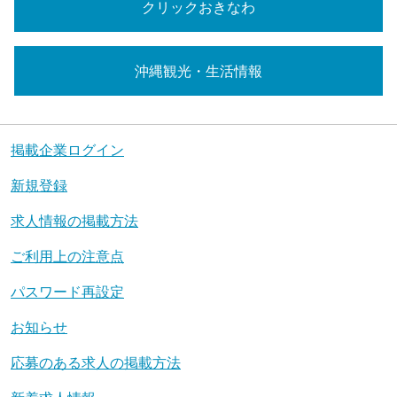
クリックおきなわ
沖縄観光・生活情報
掲載企業ログイン
新規登録
求人情報の掲載方法
ご利用上の注意点
パスワード再設定
お知らせ
応募のある求人の掲載方法