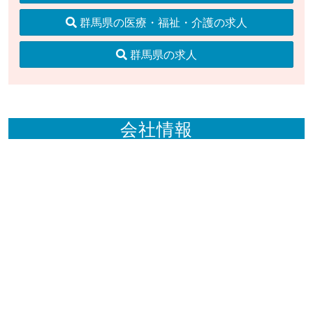
群馬県の医療・福祉・介護の求人
群馬県の求人
会社情報