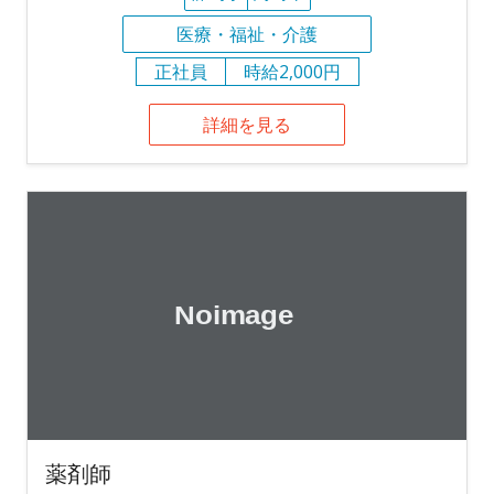
医療・福祉・介護
正社員
時給2,000円
詳細を見る
薬剤師