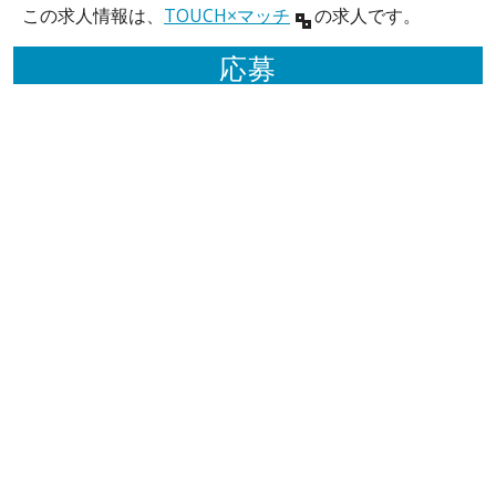
この求人情報は、
TOUCH×マッチ
の求人です。
応募