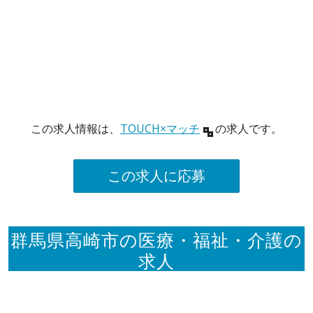
この求人情報は、
TOUCH×マッチ
の求人です。
この求人に応募
群馬県高崎市の医療・福祉・介護の
求人