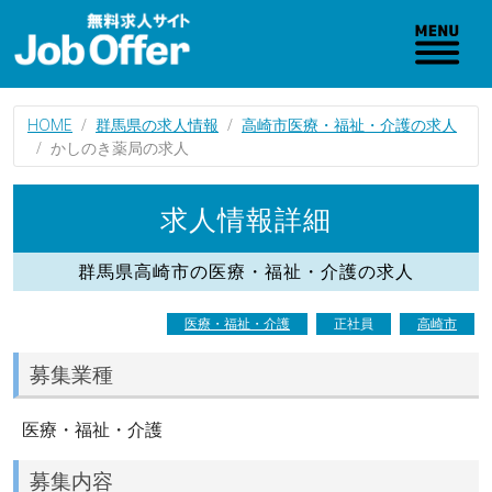
HOME
群馬県の求人情報
高崎市医療・福祉・介護の求人
かしのき薬局の求人
求人情報詳細
群馬県高崎市の医療・福祉・介護の求人
医療・福祉・介護
正社員
高崎市
募集業種
医療・福祉・介護
募集内容