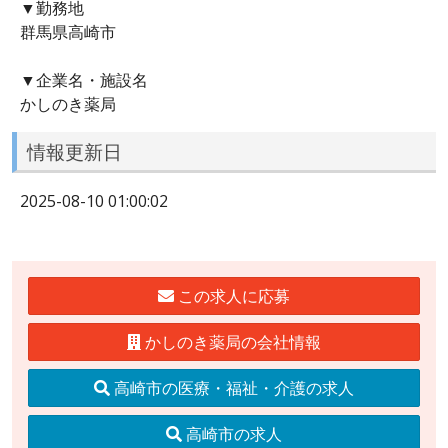
▼勤務地
群馬県高崎市
▼企業名・施設名
かしのき薬局
情報更新日
2025-08-10 01:00:02
この求人に応募
かしのき薬局の会社情報
高崎市の医療・福祉・介護の求人
高崎市の求人