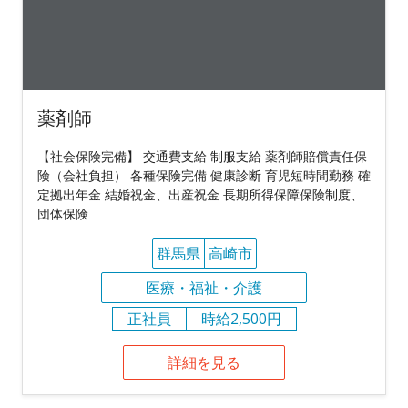
薬剤師
【社会保険完備】 交通費支給 制服支給 薬剤師賠償責任保
険（会社負担） 各種保険完備 健康診断 育児短時間勤務 確
定拠出年金 結婚祝金、出産祝金 長期所得保障保険制度、
団体保険
群馬県
高崎市
医療・福祉・介護
正社員
時給2,500円
詳細を見る