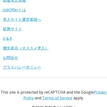
新着求人情報
JobOfferとは
求人サイト運営者様へ
提携サイト
Q＆A
優先表示（オススメ求人）
お問合せ
プライバシーポリシー
This site is protected by reCAPTCHA and the Google
Privacy
Policy
and
Terms of Service
apply.