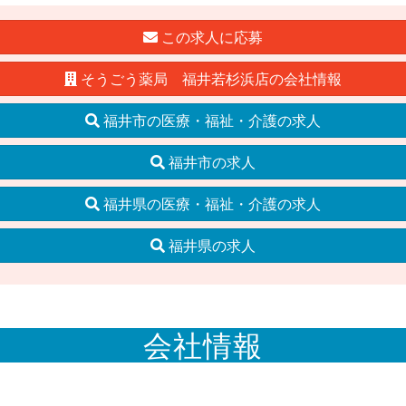
この求人に応募
そうごう薬局 福井若杉浜店の会社情報
福井市の医療・福祉・介護の求人
福井市の求人
福井県の医療・福祉・介護の求人
福井県の求人
会社情報