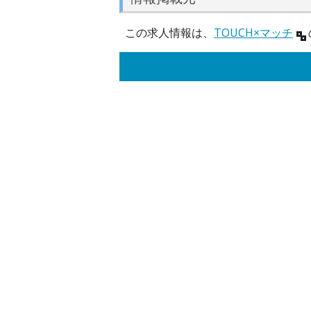
この求人情報は、
TOUCH×マッチ