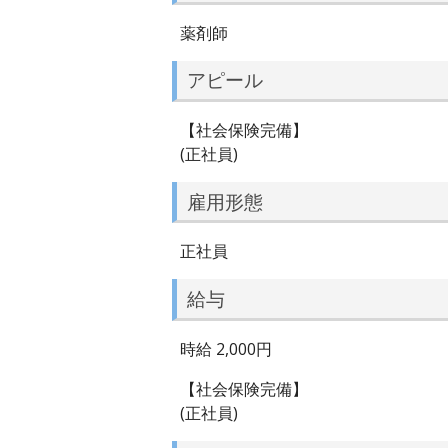
薬剤師
アピール
【社会保険完備】
(正社員)
雇用形態
正社員
給与
時給 2,000円
【社会保険完備】
(正社員)