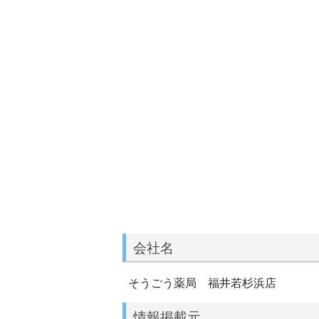
会社名
そうごう薬局 福井若杉浜店
情報掲載元