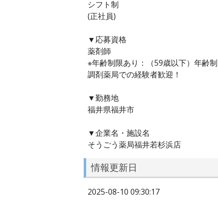
シフト制
(正社員)
▼応募資格
薬剤師
※年齢制限あり：（59歳以下）年齢
調剤薬局での経験者歓迎！
▼勤務地
福井県福井市
▼企業名・施設名
そうごう薬局福井若杉浜店
情報更新日
2025-08-10 09:30:17