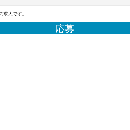
の求人です。
応募