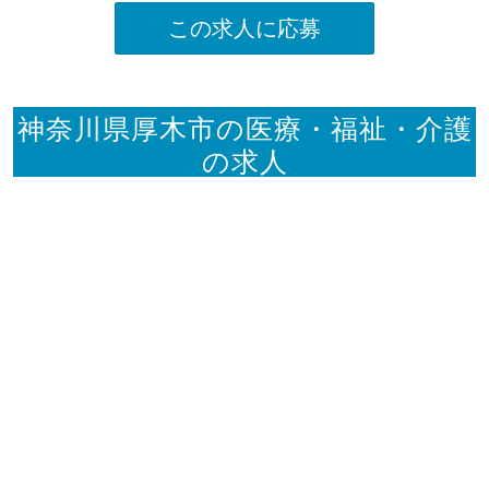
この求人に応募
神奈川県厚木市の医療・福祉・介護
の求人