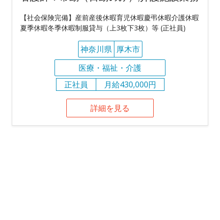
【社会保険完備】産前産後休暇育児休暇慶弔休暇介護休暇
夏季休暇冬季休暇制服貸与（上3枚下3枚）等 (正社員)
神奈川県
厚木市
医療・福祉・介護
正社員
月給430,000円
詳細を見る