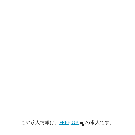
この求人情報は、
FREEJOB
の求人です。