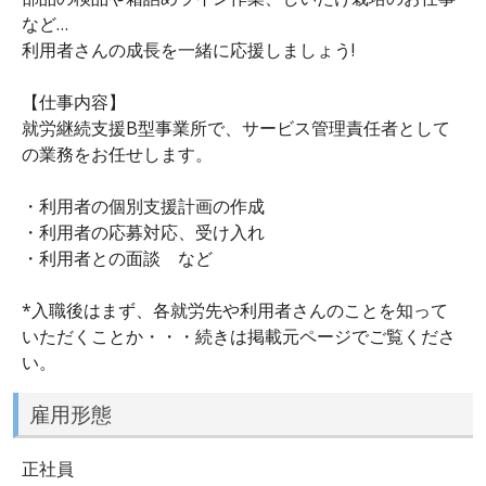
など…
利用者さんの成長を一緒に応援しましょう!
【仕事内容】
就労継続支援B型事業所で、サービス管理責任者として
の業務をお任せします。
・利用者の個別支援計画の作成
・利用者の応募対応、受け入れ
・利用者との面談 など
*入職後はまず、各就労先や利用者さんのことを知って
いただくことか・・・続きは掲載元ページでご覧くださ
い。
雇用形態
正社員