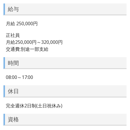
給与
月給 250,000円
正社員
月給250,000円～320,000円
交通費:別途一部支給
時間
08:00～17:00
休日
完全週休2日制(土日祝休み)
資格