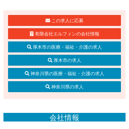
この求人に応募
有限会社エルフィンの会社情報
厚木市の医療・福祉・介護の求人
厚木市の求人
神奈川県の医療・福祉・介護の求人
神奈川県の求人
会社情報