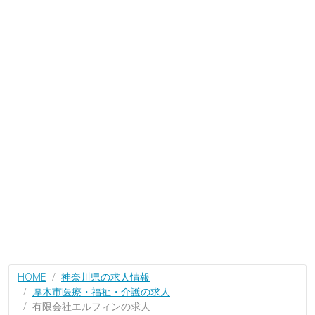
HOME
神奈川県の求人情報
厚木市医療・福祉・介護の求人
有限会社エルフィンの求人