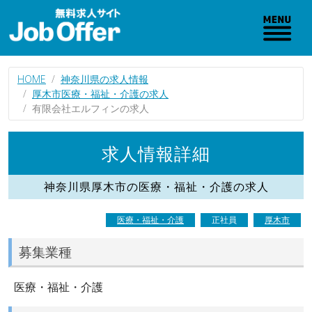
HOME
神奈川県の求人情報
厚木市医療・福祉・介護の求人
有限会社エルフィンの求人
求人情報詳細
神奈川県厚木市の医療・福祉・介護の求人
医療・福祉・介護
正社員
厚木市
募集業種
医療・福祉・介護