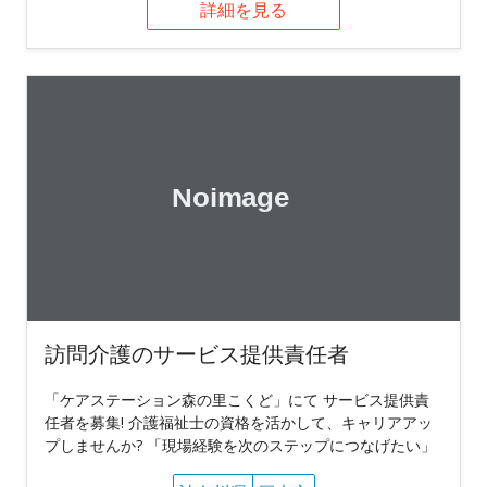
詳細を見る
訪問介護のサービス提供責任者
「ケアステーション森の里こくど」にて サービス提供責
任者を募集! 介護福祉士の資格を活かして、キャリアアッ
プしませんか? 「現場経験を次のステップにつなげたい」