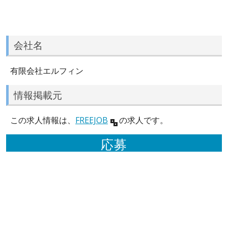
会社名
有限会社エルフィン
情報掲載元
この求人情報は、
FREEJOB
の求人です。
応募