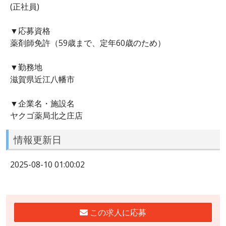
(正社員)
▼応募資格
薬剤師免許（59歳まで、定年60歳のため）
▼勤務地
滋賀県近江八幡市
▼企業名・施設名
ヤクゴ薬局北之庄店
情報更新日
2025-08-10 01:00:02
この求人に応募