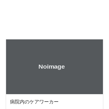
病院内のケアワーカー