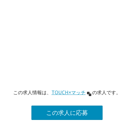
この求人情報は、
TOUCH×マッチ
の求人です。
この求人に応募