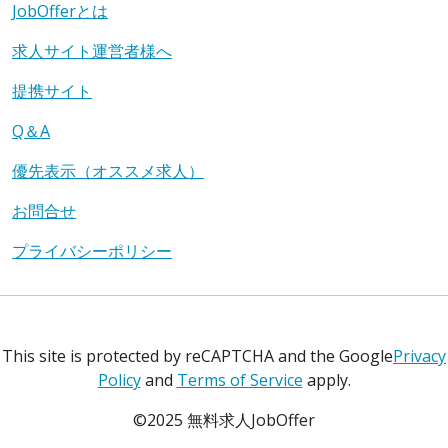
JobOfferとは
求人サイト運営者様へ
提携サイト
Q＆A
優先表示（オススメ求人）
お問合せ
プライバシーポリシー
This site is protected by reCAPTCHA and the Google
Privacy
Policy
and
Terms of Service
apply.
©2025 無料求人JobOffer