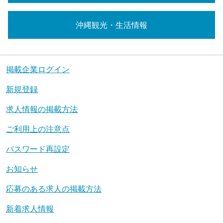
沖縄観光・生活情報
掲載企業ログイン
新規登録
求人情報の掲載方法
ご利用上の注意点
パスワード再設定
お知らせ
応募のある求人の掲載方法
新着求人情報