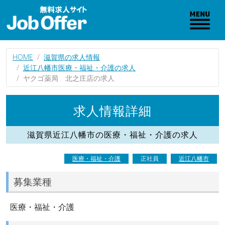
HOME
滋賀県の求人情報
近江八幡市医療・福祉・介護の求人
ヤクゴ薬局 北之庄店の求人
求人情報詳細
滋賀県近江八幡市の医療・福祉・介護の求人
医療・福祉・介護
正社員
近江八幡市
募集業種
医療・福祉・介護