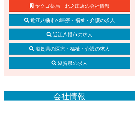
ヤクゴ薬局 北之庄店の会社情報
近江八幡市の医療・福祉・介護の求人
近江八幡市の求人
滋賀県の医療・福祉・介護の求人
滋賀県の求人
会社情報