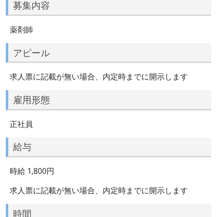
募集内容
薬剤師
アピール
求人票に記載が無い場合、内定時までに開示します
雇用形態
正社員
給与
時給 1,800円
求人票に記載が無い場合、内定時までに開示します
時間