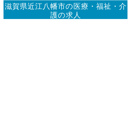
滋賀県近江八幡市の医療・福祉・介
護の求人