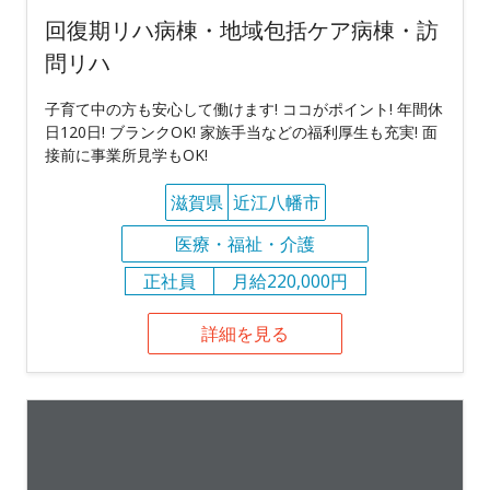
回復期リハ病棟・地域包括ケア病棟・訪
問リハ
子育て中の方も安心して働けます! ココがポイント! 年間休
日120日! ブランクOK! 家族手当などの福利厚生も充実! 面
接前に事業所見学もOK!
滋賀県
近江八幡市
医療・福祉・介護
正社員
月給220,000円
詳細を見る