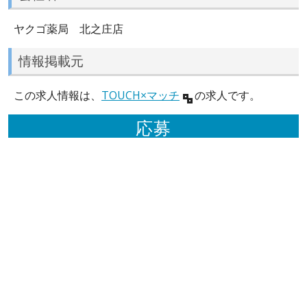
ヤクゴ薬局 北之庄店
情報掲載元
この求人情報は、
TOUCH×マッチ
の求人です。
応募