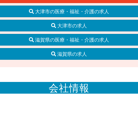
大津市の医療・福祉・介護の求人
大津市の求人
滋賀県の医療・福祉・介護の求人
滋賀県の求人
会社情報