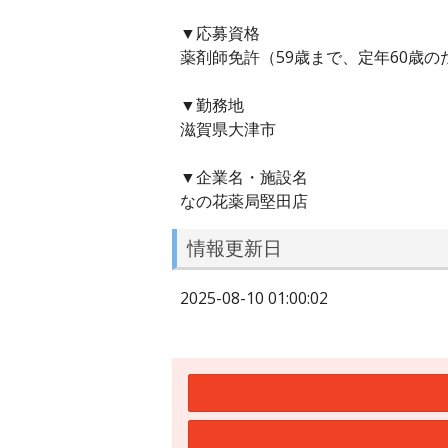
▼応募資格
薬剤師免許（59歳まで、定年60歳の
▼勤務地
滋賀県大津市
▼企業名・施設名
なの花薬局堅田店
情報更新日
2025-08-10 01:00:02