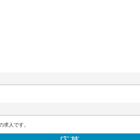
の求人です。