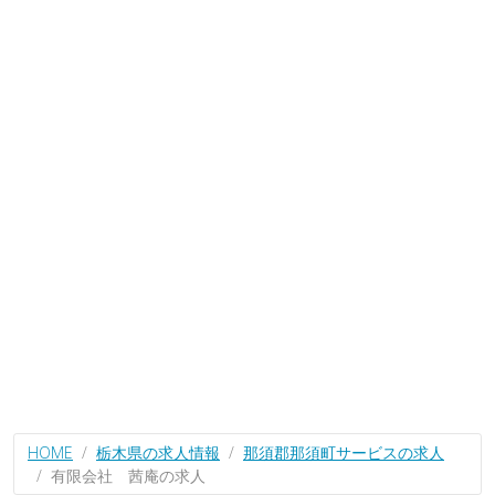
HOME
栃木県の求人情報
那須郡那須町サービスの求人
有限会社 茜庵の求人