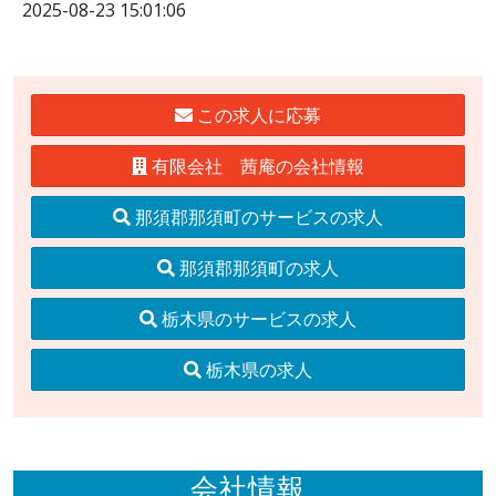
2025-08-23 15:01:06
この求人に応募
有限会社 茜庵の会社情報
那須郡那須町のサービスの求人
那須郡那須町の求人
栃木県のサービスの求人
栃木県の求人
会社情報