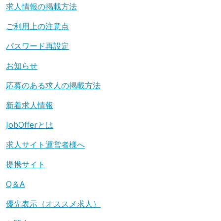
求人情報の掲載方法
ご利用上の注意点
パスワード再設定
お知らせ
応募のある求人の掲載方法
新着求人情報
JobOfferとは
求人サイト運営者様へ
提携サイト
Q＆A
優先表示（オススメ求人）