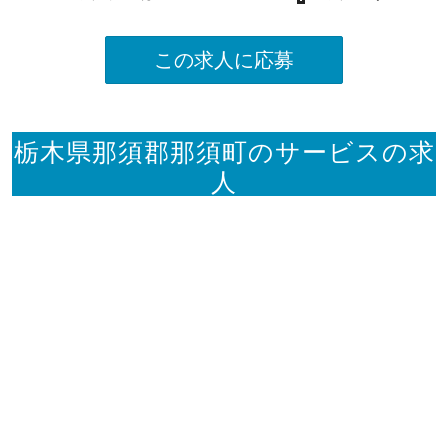
この求人に応募
栃木県那須郡那須町のサービスの求
人