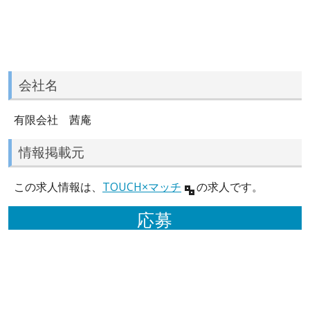
会社名
有限会社 茜庵
情報掲載元
この求人情報は、
TOUCH×マッチ
の求人です。
応募