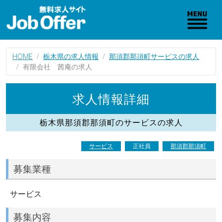
HOME
栃木県の求人情報
那須郡那須町サービスの求人
有限会社 茜庵の求人
求人情報詳細
栃木県那須郡那須町のサービスの求人
サービス
正社員
那須郡那須町
募集業種
サービス
募集内容