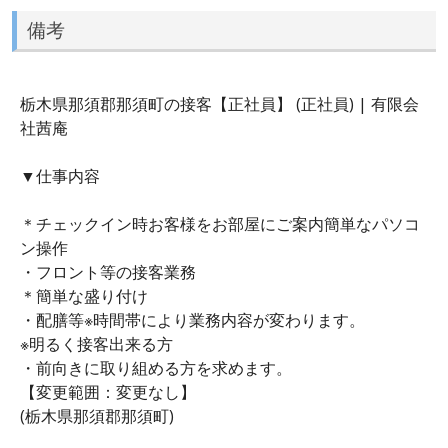
備考
栃木県那須郡那須町の接客【正社員】 (正社員) | 有限会
社茜庵
▼仕事内容
＊チェックイン時お客様をお部屋にご案内簡単なパソコ
ン操作
・フロント等の接客業務
＊簡単な盛り付け
・配膳等※時間帯により業務内容が変わります。
※明るく接客出来る方
・前向きに取り組める方を求めます。
【変更範囲：変更なし】
(栃木県那須郡那須町)