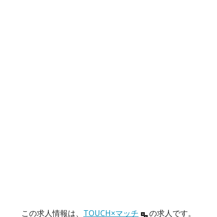
この求人情報は、
TOUCH×マッチ
の求人です。