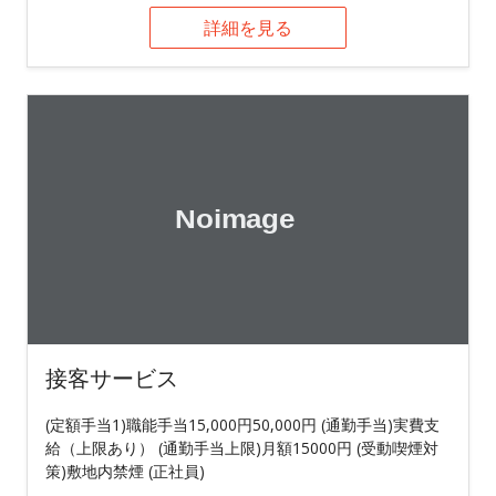
詳細を見る
接客サービス
(定額手当1)職能手当15,000円50,000円 (通勤手当)実費支
給（上限あり） (通勤手当上限)月額15000円 (受動喫煙対
策)敷地内禁煙 (正社員)