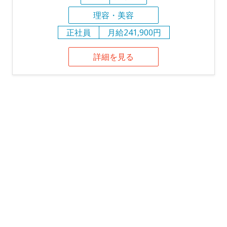
理容・美容
正社員
月給241,900円
詳細を見る