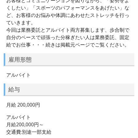
お客様とコミュニケーションを図りながら、「姿勢をよ
くしたい」「スポーツのパフォーマンスをあげたい」な
ど、お客様のお悩みや体調にあわせたストレッチを行っ
ていきます。
今回は業務委託とアルバイト両方募集します、歩合制で
自分のペースで頑張った分稼ぎたい人は業務委託、固定
給でお仕事・・・続きは掲載元ページでご覧ください。
雇用形態
アルバイト
給与
月給 200,000円
アルバイト
月給200,000円～
交通費:別途一部支給