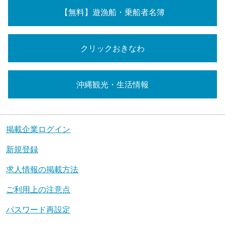
【無料】遊漁船・乗船者名簿
クリックおきなわ
沖縄観光・生活情報
掲載企業ログイン
新規登録
求人情報の掲載方法
ご利用上の注意点
パスワード再設定