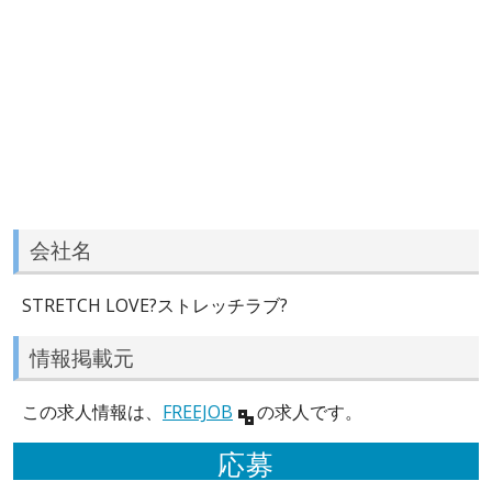
会社名
STRETCH LOVE?ストレッチラブ?
情報掲載元
この求人情報は、
FREEJOB
の求人です。
応募