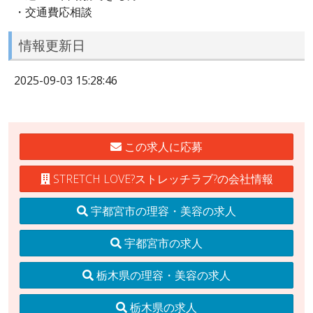
・交通費応相談
情報更新日
2025-09-03 15:28:46
この求人に応募
STRETCH LOVE?ストレッチラブ?の会社情報
宇都宮市の理容・美容の求人
宇都宮市の求人
栃木県の理容・美容の求人
栃木県の求人