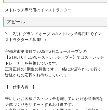
ストレッチ専門店のインストラクター
アピール
＼ 2月にグランドオープンのストレッチ専門店でイン
ストラクターの募集! /
宇都宮市簗瀬町で2025年2月ニューオープンの
【STRETCH LOVE～ストレッチラブ～】ではストレッチ
トレーナーを募集しています。
正真正銘の1期生の募集です、一緒にお店を作って行く
皆様からの応募をお待ちしています!
【 仕事内容 】
来店したお客様にストレッチを施していただき健康的な
身体づくりをサポートするお仕事です。