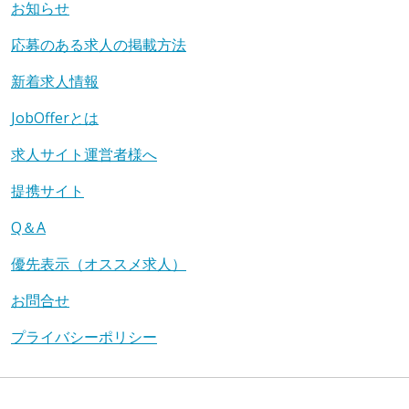
お知らせ
応募のある求人の掲載方法
新着求人情報
JobOfferとは
求人サイト運営者様へ
提携サイト
Q＆A
優先表示（オススメ求人）
お問合せ
プライバシーポリシー