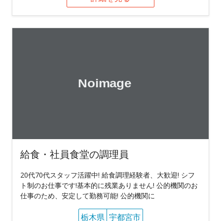
給食・社員食堂の調理員
20代70代スタッフ活躍中! 給食調理経験者、大歓迎! シフ
ト制のお仕事です!基本的に残業ありません! 公的機関のお
仕事のため、安定して勤務可能! 公的機関に
栃木県
宇都宮市