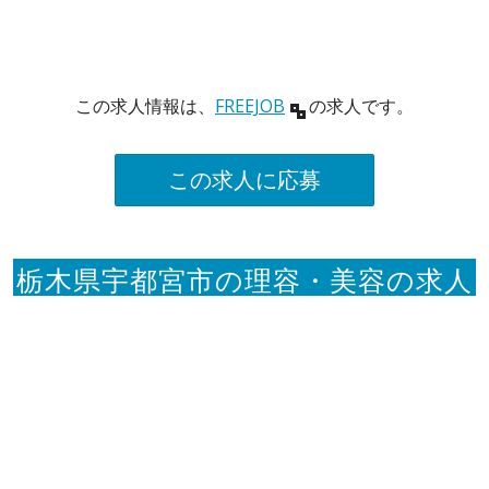
この求人情報は、
FREEJOB
の求人です。
この求人に応募
栃木県宇都宮市の理容・美容の求人