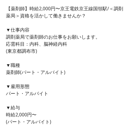
【薬剤師】時給2,000円〜京王電鉄京王線国領駅/＜調剤
薬局＞資格を活かして働きませんか？
▼仕事内容
調剤薬局で薬剤師のお仕事をお願いします。
応需科目：内科、脳神経内科
(東京都調布市)
▼職種
薬剤師(パート・アルバイト)
▼雇用形態
パート・アルバイト
▼給与
時給2,000円〜
(パート・アルバイト)