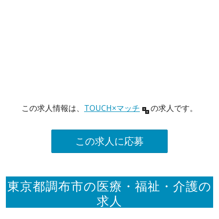
この求人情報は、
TOUCH×マッチ
の求人です。
この求人に応募
東京都調布市の医療・福祉・介護の
求人