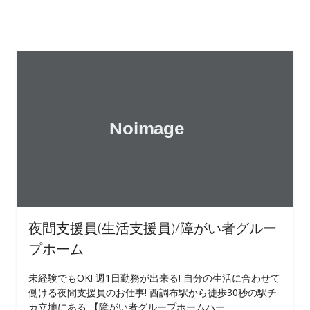
夜間支援員(生活支援員)/障がい者グルー
プホーム
未経験でもOK! 週1日勤務が出来る! 自分の生活に合わせて
働ける夜間支援員のお仕事! 西調布駅から徒歩30秒の駅チ
カ立地にある 【障がい者グループホームハー