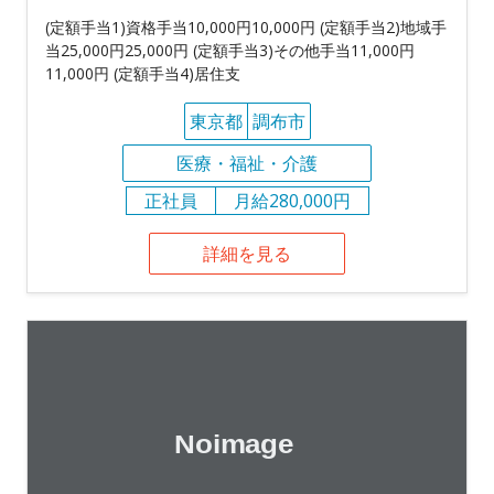
(定額手当1)資格手当10,000円10,000円 (定額手当2)地域手
当25,000円25,000円 (定額手当3)その他手当11,000円
11,000円 (定額手当4)居住支
東京都
調布市
医療・福祉・介護
正社員
月給280,000円
詳細を見る