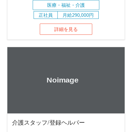
医療・福祉・介護
正社員
月給290,000円
詳細を見る
介護スタッフ/登録ヘルパー