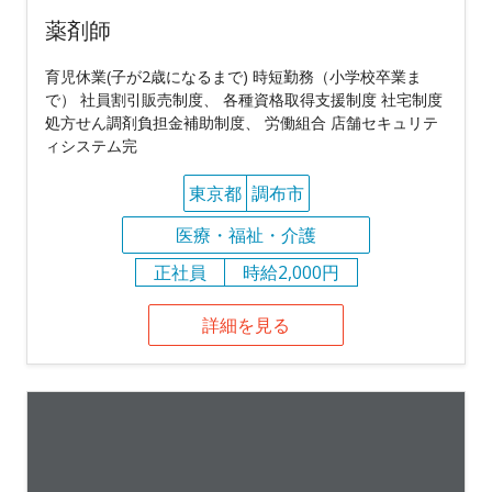
薬剤師
育児休業(子が2歳になるまで) 時短勤務（小学校卒業ま
で） 社員割引販売制度、 各種資格取得支援制度 社宅制度
処方せん調剤負担金補助制度、 労働組合 店舗セキュリテ
ィシステム完
東京都
調布市
医療・福祉・介護
正社員
時給2,000円
詳細を見る