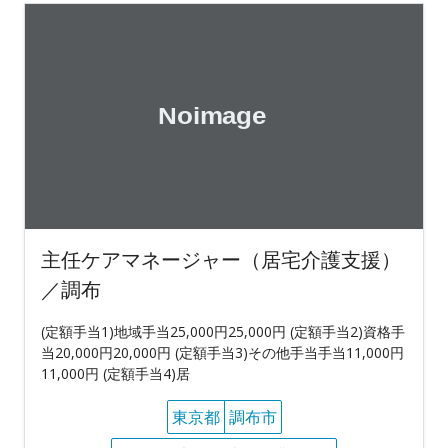
主任ケアマネージャー（居宅介護支援）
／調布
(定額手当1)地域手当25,000円25,000円 (定額手当2)資格手
当20,000円20,000円 (定額手当3)その他手当手当11,000円
11,000円 (定額手当4)居
東京都
調布市