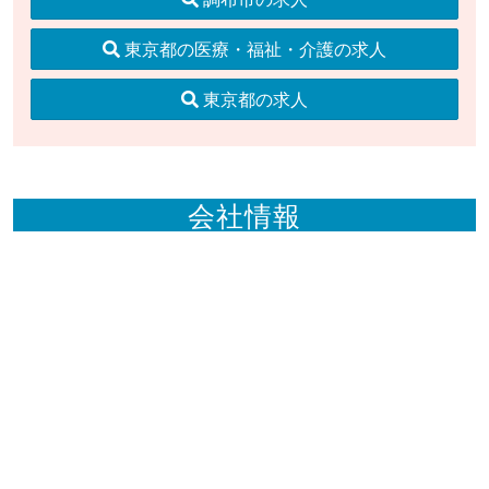
東京都の医療・福祉・介護の求人
東京都の求人
会社情報