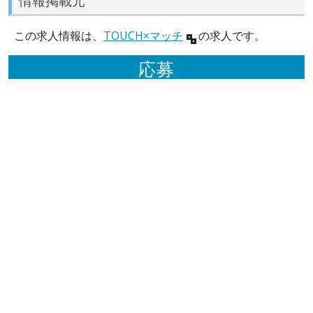
情報掲載元
この求人情報は、
TOUCH×マッチ
の求人です。
応募