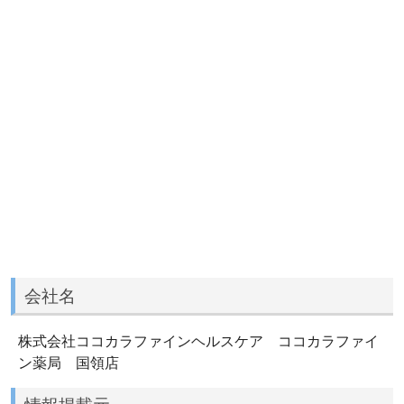
会社名
株式会社ココカラファインヘルスケア ココカラファイ
ン薬局 国領店