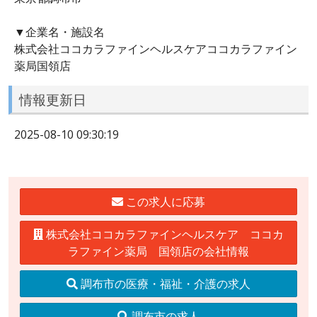
▼企業名・施設名
株式会社ココカラファインヘルスケアココカラファイン
薬局国領店
情報更新日
2025-08-10 09:30:19
この求人に応募
株式会社ココカラファインヘルスケア ココカ
ラファイン薬局 国領店の会社情報
調布市の医療・福祉・介護の求人
調布市の求人