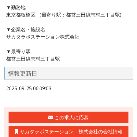
▼勤務地
東京都板橋区 （最寄り駅：都営三田線志村三丁目駅)
▼企業名・施設名
サカタラボステーション株式会社
▼最寄り駅
都営三田線志村三丁目駅
情報更新日
2025-09-25 06:09:03
この求人に応募
サカタラボステーション 株式会社の会社情報