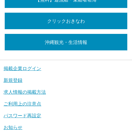
クリックおきなわ
沖縄観光・生活情報
掲載企業ログイン
新規登録
求人情報の掲載方法
ご利用上の注意点
パスワード再設定
お知らせ