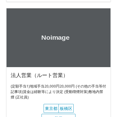
法人営業（ルート営業）
(定額手当1)地域手当20,000円20,000円 (その他の手当等付
記事項)賃金は経験等により決定 (受動喫煙対策)敷地内禁
煙 (正社員)
東京都
板橋区