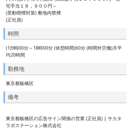
宅手当１８，９００円～
(受動喫煙対策) 敷地内禁煙
(正社員)
時間
(1)9時00分～18時00分 (休憩時間)60分 (時間外労働)月平
均20時間
勤務地
東京都板橋区
備考
東京都板橋区の広告サイン関係の営業 (正社員) | サカタ
ラボステーション株式会社