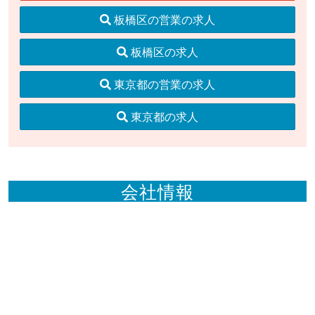
板橋区の営業の求人
板橋区の求人
東京都の営業の求人
東京都の求人
会社情報