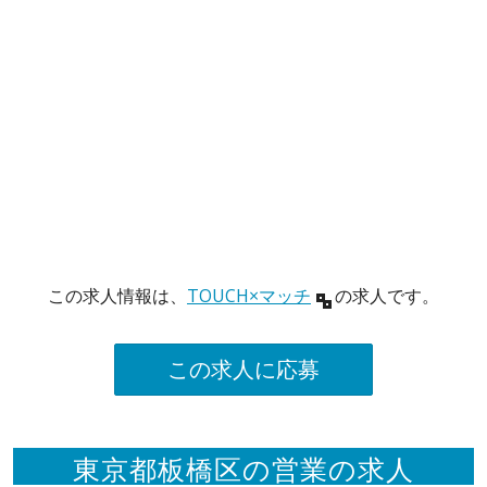
この求人情報は、
TOUCH×マッチ
の求人です。
この求人に応募
東京都板橋区の営業の求人