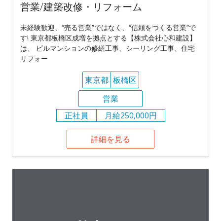
営業/建築改修・リフォーム
未経験歓迎、“売る営業”ではなく、“信頼をつくる営業”で
す! 東京都板橋区成増を拠点とする【株式会社心和建設】
は、 ビルマンションの修繕工事、シーリング工事、住宅
リフォー
東京都
板橋区
営業
正社員
月給250,000円
詳細を見る