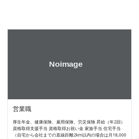
営業職
厚生年金、健康保険、雇用保険、労災保険 昇給（年2回）
資格取得支援手当 資格取得お祝い金 家族手当 住宅手当
（自宅から会社までの直線距離2km以内の場合は月18,000