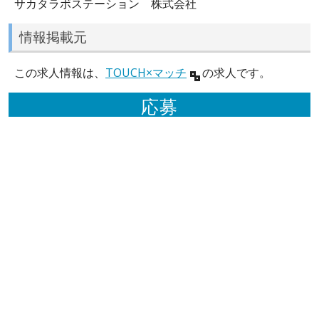
サカタラボステーション 株式会社
情報掲載元
この求人情報は、
TOUCH×マッチ
の求人です。
応募