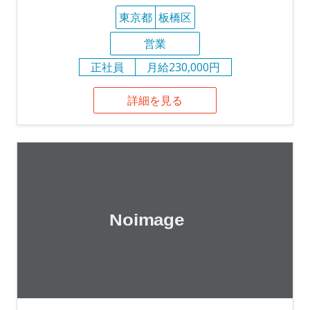
東京都
板橋区
営業
正社員
月給230,000円
詳細を見る