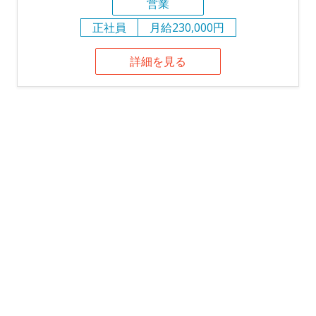
営業
正社員
月給230,000円
詳細を見る