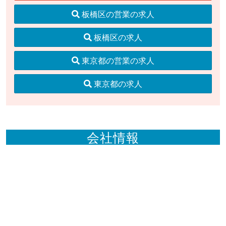
板橋区の営業の求人
板橋区の求人
東京都の営業の求人
東京都の求人
会社情報