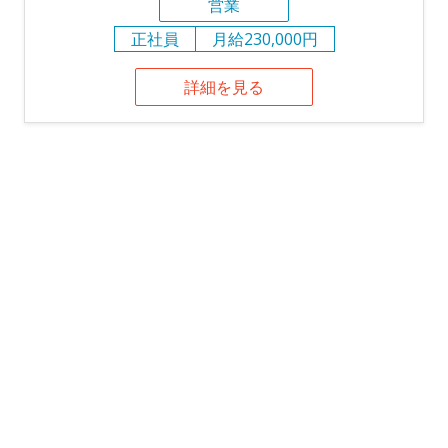
営業
正社員
月給230,000円
詳細を見る