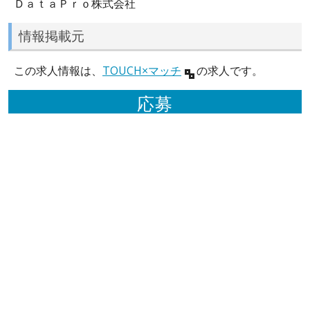
ＤａｔａＰｒｏ株式会社
情報掲載元
この求人情報は、
TOUCH×マッチ
の求人です。
応募