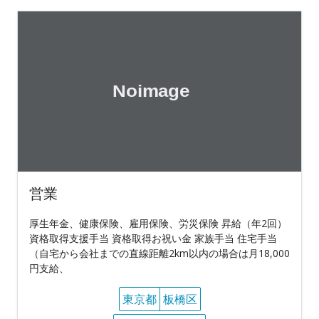
営業
厚生年金、健康保険、雇用保険、労災保険 昇給（年2回）
資格取得支援手当 資格取得お祝い金 家族手当 住宅手当
（自宅から会社までの直線距離2km以内の場合は月18,000
円支給、
東京都
板橋区