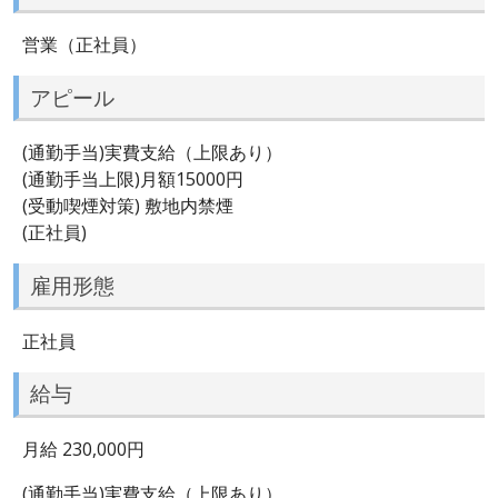
営業（正社員）
アピール
(通勤手当)実費支給（上限あり）
(通勤手当上限)月額15000円
(受動喫煙対策) 敷地内禁煙
(正社員)
雇用形態
正社員
給与
月給 230,000円
(通勤手当)実費支給（上限あり）