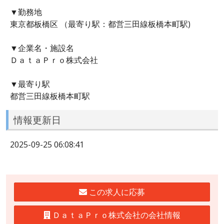
▼勤務地
東京都板橋区 （最寄り駅：都営三田線板橋本町駅)
▼企業名・施設名
ＤａｔａＰｒｏ株式会社
▼最寄り駅
都営三田線板橋本町駅
情報更新日
2025-09-25 06:08:41
この求人に応募
ＤａｔａＰｒｏ株式会社の会社情報