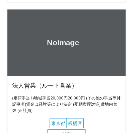
法人営業（ルート営業）
(定額手当1)地域手当20,000円20,000円 (その他の手当等付
記事項)賃金は経験等により決定 (受動喫煙対策)敷地内禁
煙 (正社員)
東京都
板橋区