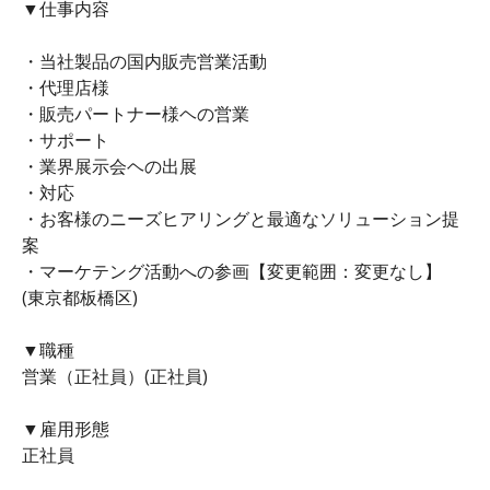
▼仕事内容
・当社製品の国内販売営業活動
・代理店様
・販売パートナー様ヘの営業
・サポート
・業界展示会ヘの出展
・対応
・お客様のニーズヒアリングと最適なソリューション提
案
・マーケテング活動への参画【変更範囲：変更なし】
(東京都板橋区)
▼職種
営業（正社員）(正社員)
▼雇用形態
正社員