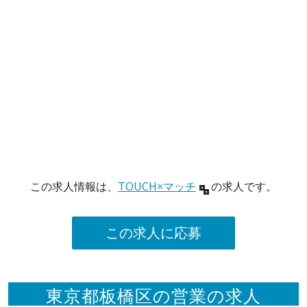
この求人情報は、
TOUCH×マッチ
の求人です。
この求人に応募
東京都板橋区の営業の求人