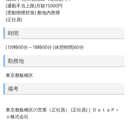
(通勤手当上限)月額15000円
(受動喫煙対策) 敷地内禁煙
(正社員)
時間
(1)9時00分～18時00分 (休憩時間)60分
勤務地
東京都板橋区
備考
東京都板橋区の営業（正社員） (正社員) | ＤａｔａＰｒ
ｏ株式会社