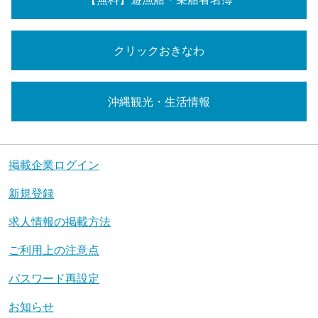
クリックおきなわ
沖縄観光・生活情報
掲載企業ログイン
新規登録
求人情報の掲載方法
ご利用上の注意点
パスワード再設定
お知らせ