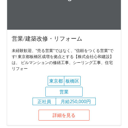
営業/建築改修・リフォーム
未経験歓迎、“売る営業”ではなく、“信頼をつくる営業”で
す! 東京都板橋区成増を拠点とする【株式会社心和建設】
は、 ビルマンションの修繕工事、シーリング工事、住宅
リフォー
東京都
板橋区
営業
正社員
月給250,000円
詳細を見る