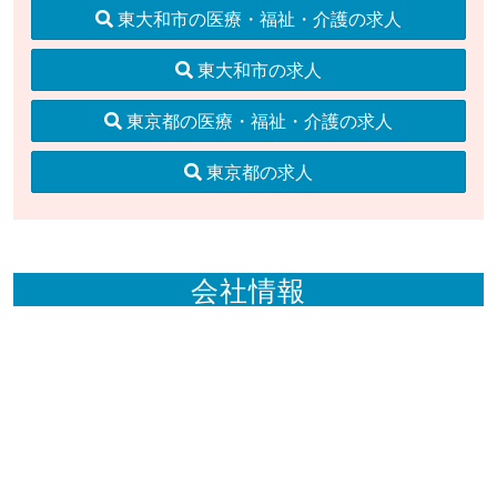
東大和市の医療・福祉・介護の求人
東大和市の求人
東京都の医療・福祉・介護の求人
東京都の求人
会社情報