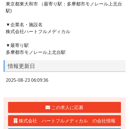
東京都東大和市 （最寄り駅：多摩都市モノレール上北台
駅)
▼企業名・施設名
株式会社ハートフルメディカル
▼最寄り駅
多摩都市モノレール上北台駅
情報更新日
2025-08-23 06:09:36
この求人に応募
株式会社 ハートフルメディカル の会社情報