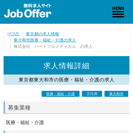
HOME
東京都の求人情報
東大和市医療・福祉・介護の求人
株式会社 ハートフルメディカル の求人
求人情報詳細
東京都東大和市の医療・福祉・介護の求人
医療・福祉・介護
正社員
東大和市
募集業種
医療・福祉・介護