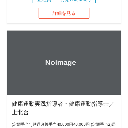
詳細を見る
健康運動実践指導者・健康運動指導士／
上北台
(定額手当1)処遇改善手当40,000円40,000円 (定額手当2)居