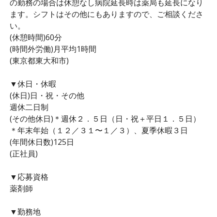
の勤務の場合は休憩なし病院延長時は薬局も延長になり
ます。シフトはその他にもありますので、ご相談くださ
い。
(休憩時間)60分
(時間外労働)月平均1時間
(東京都東大和市)
▼休日・休暇
(休日)日・祝・その他
週休二日制
(その他休日)＊週休２．５日（日・祝＋平日１．５日）
＊年末年始（１２／３１〜１／３）、夏季休暇３日
(年間休日数)125日
(正社員)
▼応募資格
薬剤師
▼勤務地