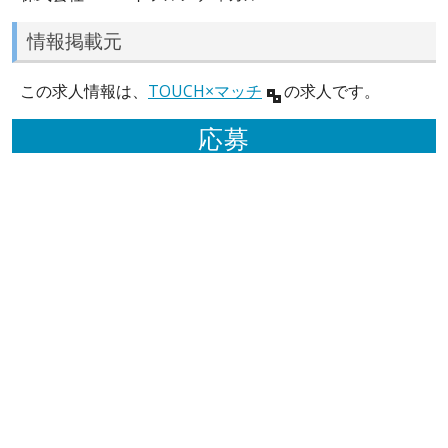
情報掲載元
この求人情報は、
TOUCH×マッチ
の求人です。
応募