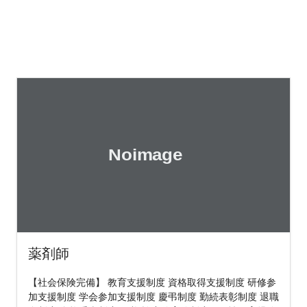
薬剤師
【社会保険完備】 教育支援制度 資格取得支援制度 研修参
加支援制度 学会参加支援制度 慶弔制度 勤続表彰制度 退職