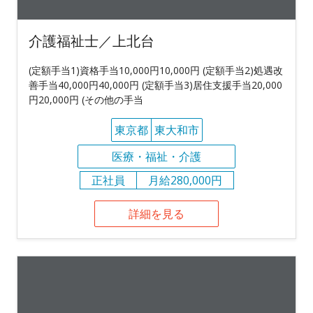
介護福祉士／上北台
(定額手当1)資格手当10,000円10,000円 (定額手当2)処遇改
善手当40,000円40,000円 (定額手当3)居住支援手当20,000
円20,000円 (その他の手当
東京都
東大和市
医療・福祉・介護
正社員
月給280,000円
詳細を見る