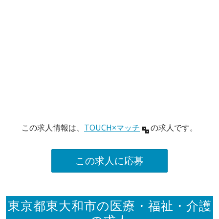
この求人情報は、
TOUCH×マッチ
の求人です。
この求人に応募
東京都東大和市の医療・福祉・介護