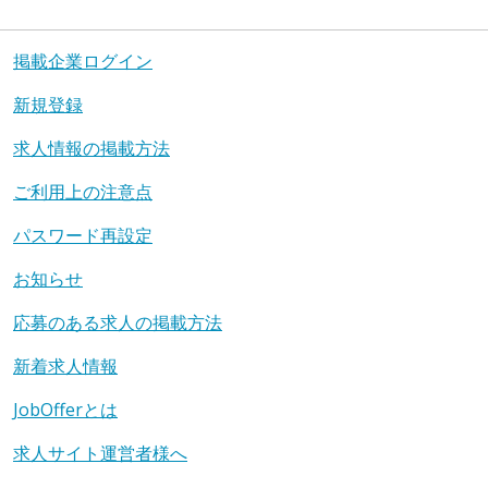
掲載企業ログイン
新規登録
求人情報の掲載方法
ご利用上の注意点
パスワード再設定
お知らせ
応募のある求人の掲載方法
新着求人情報
JobOfferとは
求人サイト運営者様へ