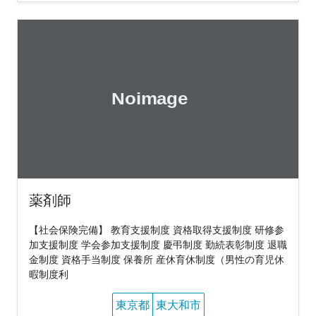
薬剤師
【社会保険完備】 教育支援制度 資格取得支援制度 研修参
加支援制度 学会参加支援制度 慶弔制度 勤続表彰制度 退職
金制度 資格手当制度 保養所 産休育休制度（男性の育児休
暇制度利
東京都
東大和市