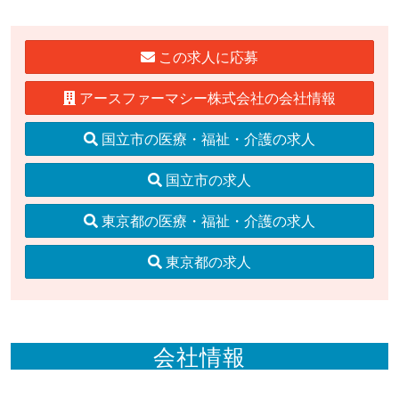
この求人に応募
アースファーマシー株式会社の会社情報
国立市の医療・福祉・介護の求人
国立市の求人
東京都の医療・福祉・介護の求人
東京都の求人
会社情報