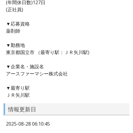
(年間休日数)127日
(正社員)
▼応募資格
薬剤師
▼勤務地
東京都国立市 （最寄り駅：ＪＲ矢川駅)
▼企業名・施設名
アースファーマシー株式会社
▼最寄り駅
ＪＲ矢川駅
情報更新日
2025-08-28 06:10:45