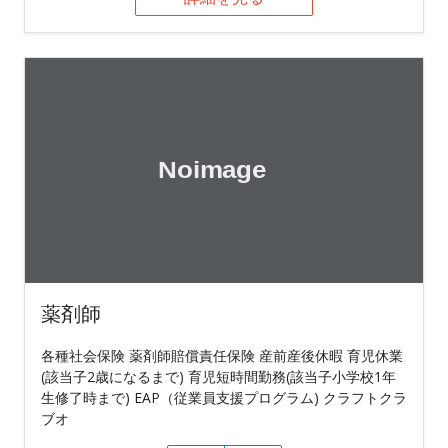
薬剤師
各種社会保険 薬剤師賠償責任保険 産前産後休暇 育児休業
(該当子2歳になるまで) 育児短時間勤務(該当子小学校1年
生修了時まで) EAP（従業員支援プログラム) クラフトクラ
ブオ