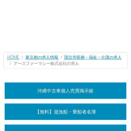
HOME
東京都の求人情報
国立市医療・福祉・介護の求人
アースファーマシー株式会社の求人
沖縄中古車個人売買掲示板
【無料】遊漁船・乗船者名簿