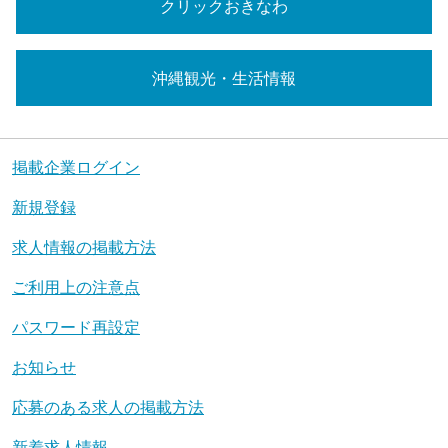
クリックおきなわ
沖縄観光・生活情報
掲載企業ログイン
新規登録
求人情報の掲載方法
ご利用上の注意点
パスワード再設定
お知らせ
応募のある求人の掲載方法
新着求人情報