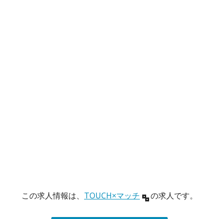
この求人情報は、
TOUCH×マッチ
の求人です。