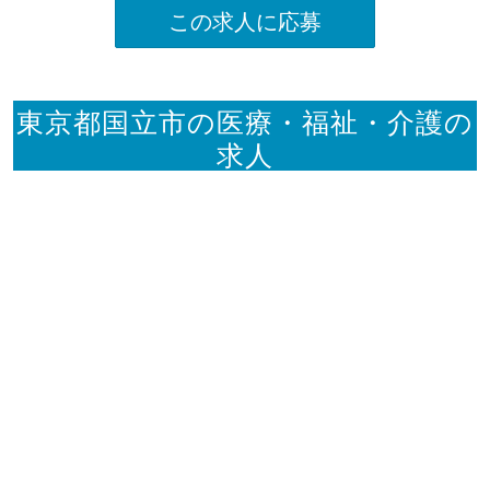
この求人に応募
東京都国立市の医療・福祉・介護の
求人