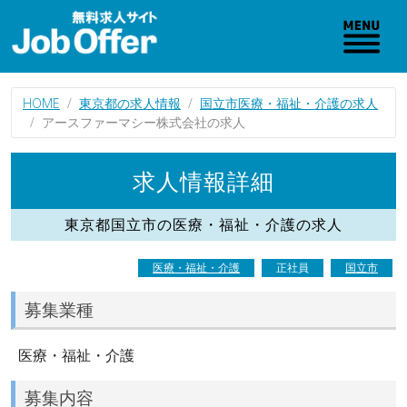
HOME
東京都の求人情報
国立市医療・福祉・介護の求人
アースファーマシー株式会社の求人
求人情報詳細
東京都国立市の医療・福祉・介護の求人
医療・福祉・介護
正社員
国立市
募集業種
医療・福祉・介護
募集内容