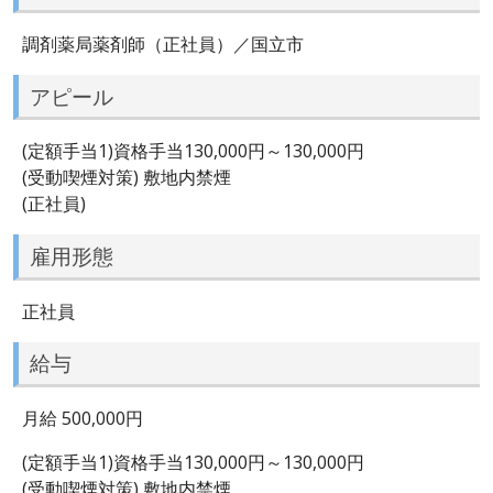
調剤薬局薬剤師（正社員）／国立市
アピール
(定額手当1)資格手当130,000円～130,000円
(受動喫煙対策) 敷地内禁煙
(正社員)
雇用形態
正社員
給与
月給 500,000円
(定額手当1)資格手当130,000円～130,000円
(受動喫煙対策) 敷地内禁煙