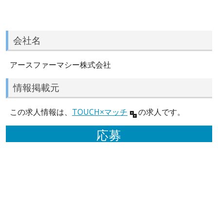
会社名
アースファーマシー株式会社
情報掲載元
この求人情報は、
TOUCH×マッチ
の求人です。
応募