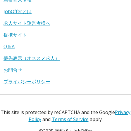
JobOfferとは
求人サイト運営者様へ
提携サイト
Q＆A
優先表示（オススメ求人）
お問合せ
プライバシーポリシー
This site is protected by reCAPTCHA and the Google
Privacy
Policy
and
Terms of Service
apply.
©2025 無料求人JobOffer