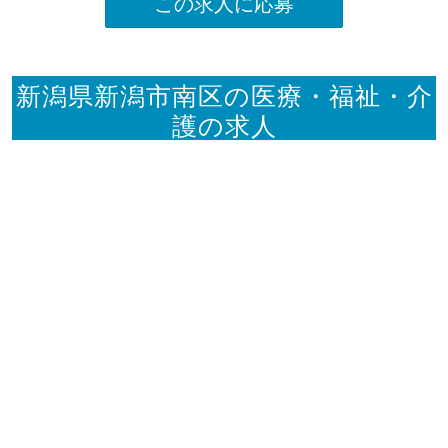
この求人に応募
新潟県新潟市南区の医療・福祉・介
護の求人