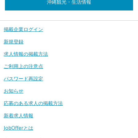
沖縄観光・生活情報
掲載企業ログイン
新規登録
求人情報の掲載方法
ご利用上の注意点
パスワード再設定
お知らせ
応募のある求人の掲載方法
新着求人情報
JobOfferとは