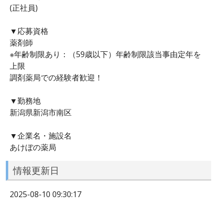
(正社員)
▼応募資格
薬剤師
※年齢制限あり：（59歳以下）年齢制限該当事由定年を
上限
調剤薬局での経験者歓迎！
▼勤務地
新潟県新潟市南区
▼企業名・施設名
あけぼの薬局
情報更新日
2025-08-10 09:30:17