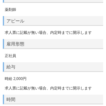
薬剤師
アピール
求人票に記載が無い場合、内定時までに開示します
雇用形態
正社員
給与
時給 2,000円
求人票に記載が無い場合、内定時までに開示します
時間