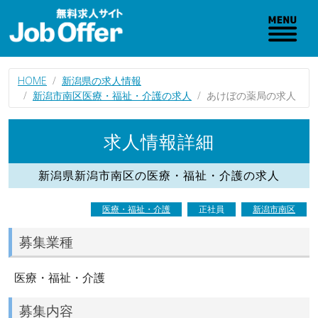
HOME
新潟県の求人情報
新潟市南区医療・福祉・介護の求人
あけぼの薬局の求人
求人情報詳細
新潟県新潟市南区の医療・福祉・介護の求人
医療・福祉・介護
正社員
新潟市南区
募集業種
医療・福祉・介護
募集内容