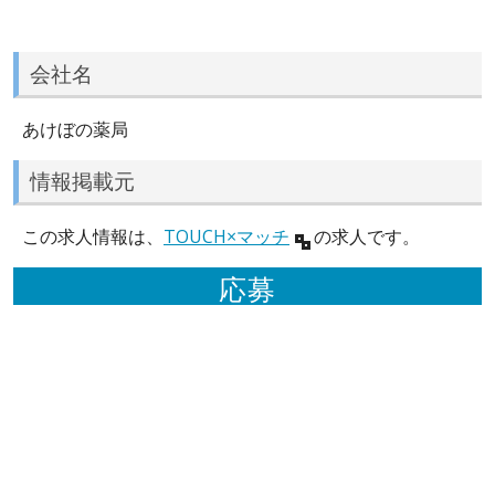
会社名
あけぼの薬局
情報掲載元
この求人情報は、
TOUCH×マッチ
の求人です。
応募