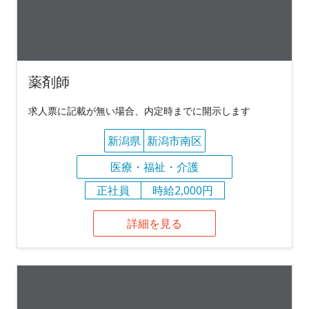
薬剤師
求人票に記載が無い場合、内定時までに開示します
新潟県
新潟市南区
医療・福祉・介護
正社員
時給2,000円
詳細を見る