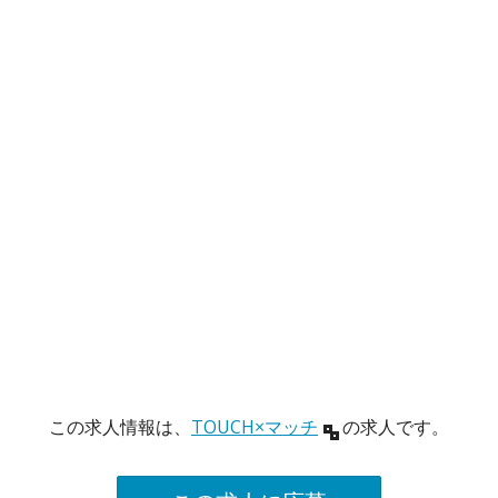
この求人情報は、
TOUCH×マッチ
の求人です。