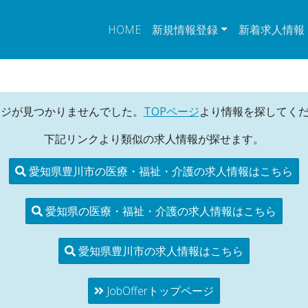
HOME
新規情報登録
新着求人情報
ージが見つかりませんでした。
TOPページ
より情報を探してく
下記リンクより類似の求人情報が探せます。
愛知県豊川市の医療・福祉・介護の求人情報はこちら
愛知県の医療・福祉・介護の求人情報はこちら
愛知県豊川市の求人情報はこちら
JobOfferトップページ