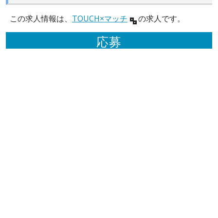
この求人情報は、
TOUCH×マッチ
の求人です。
応募