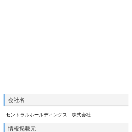
会社名
セントラルホールディングス 株式会社
情報掲載元