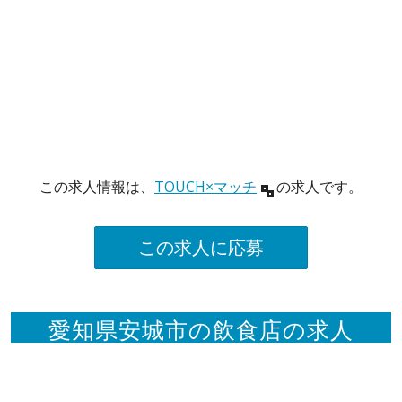
この求人情報は、
TOUCH×マッチ
の求人です。
この求人に応募
愛知県安城市の飲食店の求人