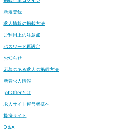
掲載企業ログイン
新規登録
求人情報の掲載方法
ご利用上の注意点
パスワード再設定
お知らせ
応募のある求人の掲載方法
新着求人情報
JobOfferとは
求人サイト運営者様へ
提携サイト
Q＆A