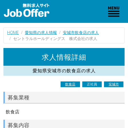
HOME
愛知県の求人情報
安城市飲食店の求人
セントラルホールディングス 株式会社の求人
求人情報詳細
愛知県安城市の飲食店の求人
飲食店
正社員
安城市
募集業種
飲食店
募集内容