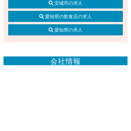
安城市の求人
愛知県の飲食店の求人
愛知県の求人
会社情報