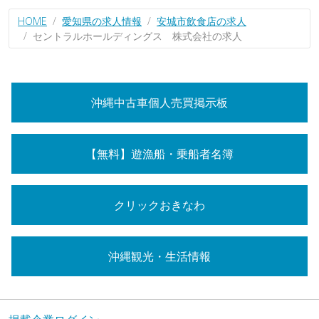
HOME
愛知県の求人情報
安城市飲食店の求人
セントラルホールディングス 株式会社の求人
沖縄中古車個人売買掲示板
【無料】遊漁船・乗船者名簿
クリックおきなわ
沖縄観光・生活情報