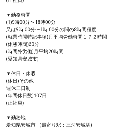
▼勤務時間
(1)9時00分〜18時00分
又は9時 00分〜1時 00分の間の8時間程度
(就業時間特記事項)月平均労働時間１７２時間
(休憩時間)60分
(時間外労働)月平均20時間
(愛知県安城市)
▼休日・休暇
(休日)その他
週休二日制
(年間休日数)107日
(正社員)
▼勤務地
愛知県安城市 （最寄り駅：三河安城駅)