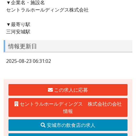
▼企業名・施設名
セントラルホールディングス株式会社
▼最寄り駅
三河安城駅
情報更新日
2025-08-23 06:31:02
この求人に応募
セントラルホールディングス 株式会社の会社
情報
安城市の飲食店の求人