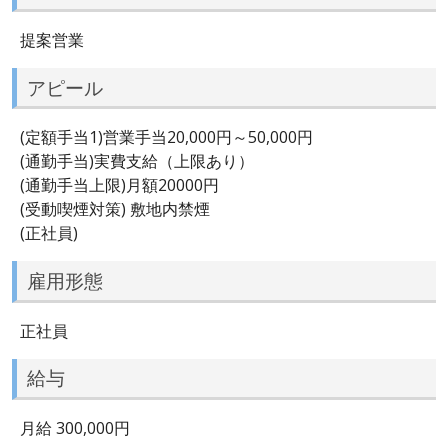
提案営業
アピール
(定額手当1)営業手当20,000円～50,000円
(通勤手当)実費支給（上限あり）
(通勤手当上限)月額20000円
(受動喫煙対策) 敷地内禁煙
(正社員)
雇用形態
正社員
給与
月給 300,000円