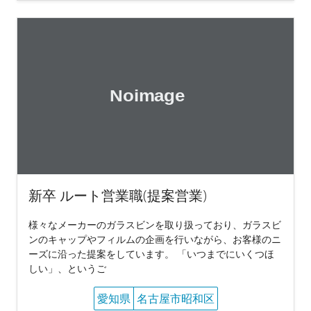
新卒 ルート営業職(提案営業)
様々なメーカーのガラスビンを取り扱っており、ガラスビ
ンのキャップやフィルムの企画を行いながら、お客様のニ
ーズに沿った提案をしています。 「いつまでにいくつほ
しい」、というご
愛知県
名古屋市昭和区