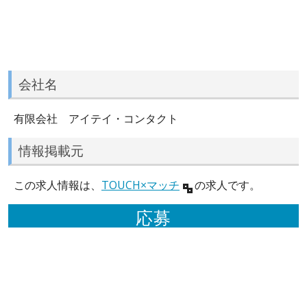
会社名
有限会社 アイテイ・コンタクト
情報掲載元
この求人情報は、
TOUCH×マッチ
の求人です。
応募