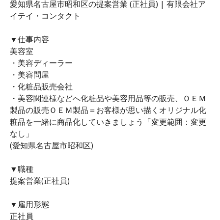
愛知県名古屋市昭和区の提案営業 (正社員) | 有限会社ア
イテイ・コンタクト
▼仕事内容
美容室
・美容ディーラー
・美容問屋
・化粧品販売会社
・美容関連様などへ化粧品や美容用品等の販売、ＯＥＭ
製品の販売ＯＥＭ製品＝お客様が思い描くオリジナル化
粧品を一緒に商品化していきましょう「変更範囲：変更
なし」
(愛知県名古屋市昭和区)
▼職種
提案営業(正社員)
▼雇用形態
正社員