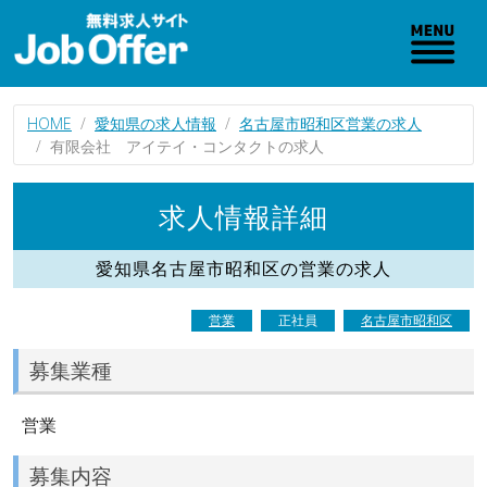
HOME
愛知県の求人情報
名古屋市昭和区営業の求人
有限会社 アイテイ・コンタクトの求人
求人情報詳細
愛知県名古屋市昭和区の営業の求人
営業
正社員
名古屋市昭和区
募集業種
営業
募集内容