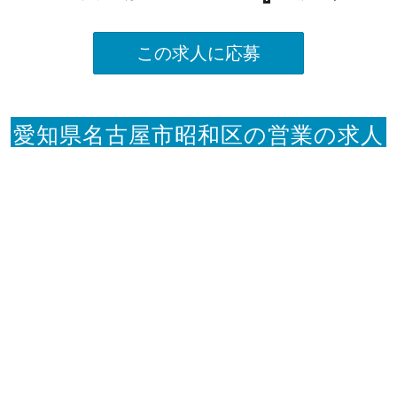
この求人に応募
愛知県名古屋市昭和区の営業の求人