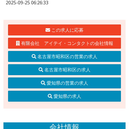
2025-09-25 06:26:33
この求人に応募
有限会社 アイテイ・コンタクトの会社情報
名古屋市昭和区の営業の求人
名古屋市昭和区の求人
愛知県の営業の求人
愛知県の求人
会社情報