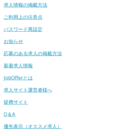
求人情報の掲載方法
ご利用上の注意点
パスワード再設定
お知らせ
応募のある求人の掲載方法
新着求人情報
JobOfferとは
求人サイト運営者様へ
提携サイト
Q＆A
優先表示（オススメ求人）