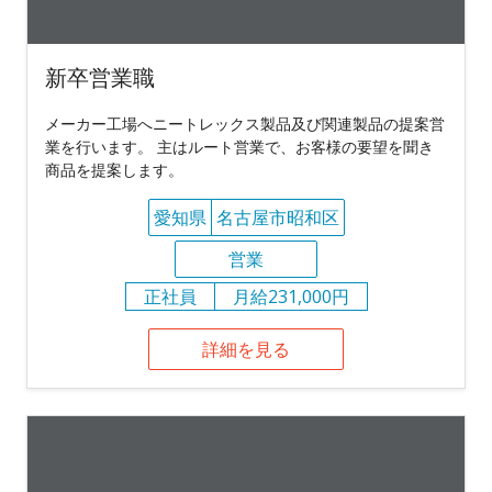
新卒営業職
メーカー工場へニートレックス製品及び関連製品の提案営
業を行います。 主はルート営業で、お客様の要望を聞き
商品を提案します。
愛知県
名古屋市昭和区
営業
正社員
月給231,000円
詳細を見る