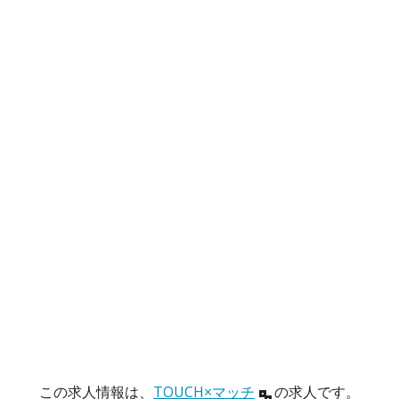
この求人情報は、
TOUCH×マッチ
の求人です。