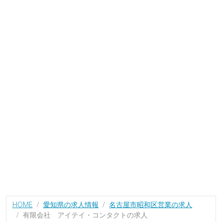
HOME
愛知県の求人情報
名古屋市昭和区営業の求人
有限会社 アイテイ・コンタクトの求人