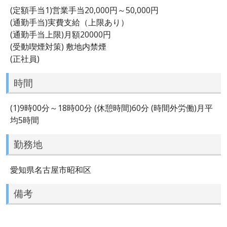
(定額手当1)営業手当20,000円～50,000円
(通勤手当)実費支給（上限あり）
(通勤手当上限)月額20000円
(受動喫煙対策) 敷地内禁煙
(正社員)
時間
(1)9時00分～18時00分 (休憩時間)60分 (時間外労働)月平
均5時間
勤務地
愛知県名古屋市昭和区
備考