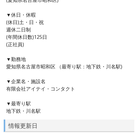
▼休日・休暇
(休日)土・日・祝
週休二日制
(年間休日数)125日
(正社員)
▼勤務地
愛知県名古屋市昭和区 （最寄り駅：地下鉄・川名駅)
▼企業名・施設名
有限会社アイテイ・コンタクト
▼最寄り駅
地下鉄・川名駅
情報更新日