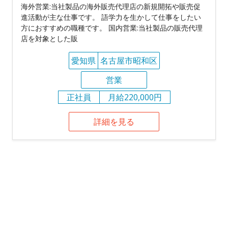
海外営業:当社製品の海外販売代理店の新規開拓や販売促
進活動が主な仕事です。 語学力を生かして仕事をしたい
方におすすめの職種です。 国内営業:当社製品の販売代理
店を対象とした販
愛知県
名古屋市昭和区
営業
正社員
月給220,000円
詳細を見る