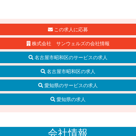
この求人に応募
株式会社 サンウェルズの会社情報
名古屋市昭和区のサービスの求人
名古屋市昭和区の求人
愛知県のサービスの求人
愛知県の求人
会社情報