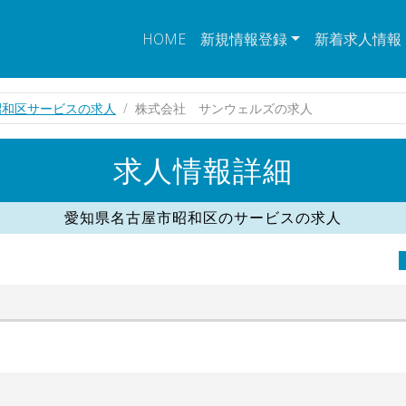
HOME
新規情報登録
新着求人情報
昭和区サービスの求人
株式会社 サンウェルズの求人
求人情報詳細
愛知県名古屋市昭和区のサービスの求人