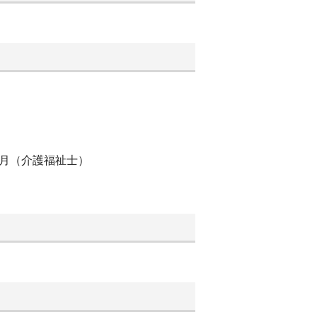
／月（介護福祉士）