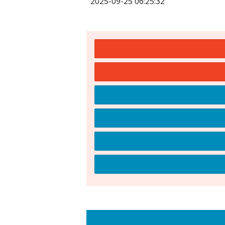
2025-09-25 06:25:32