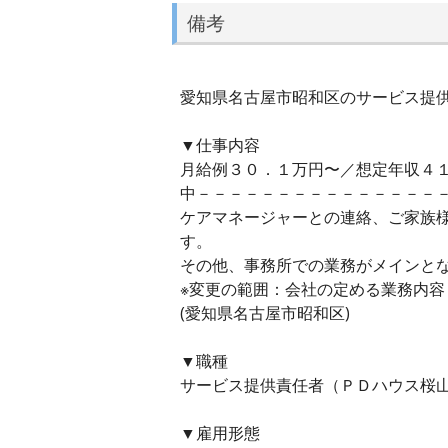
備考
愛知県名古屋市昭和区のサービス提供責
▼仕事内容
月給例３０．１万円〜／想定年収４
中－－－－－－－－－－－－－－－
ケアマネージャーとの連絡、ご家族
す。
その他、事務所での業務がメインと
※変更の範囲：会社の定める業務内容
(愛知県名古屋市昭和区)
▼職種
サービス提供責任者（ＰＤハウス桜山
▼雇用形態