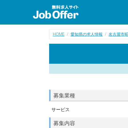
HOME
愛知県の求人情報
名古屋市
募集業種
サービス
募集内容