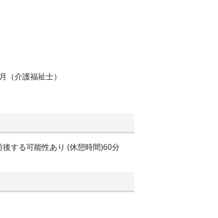
／月（介護福祉士）
前後する可能性あり (休憩時間)60分