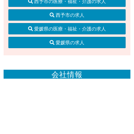
西予市の医療・福祉・介護の求人
西予市の求人
愛媛県の医療・福祉・介護の求人
愛媛県の求人
会社情報