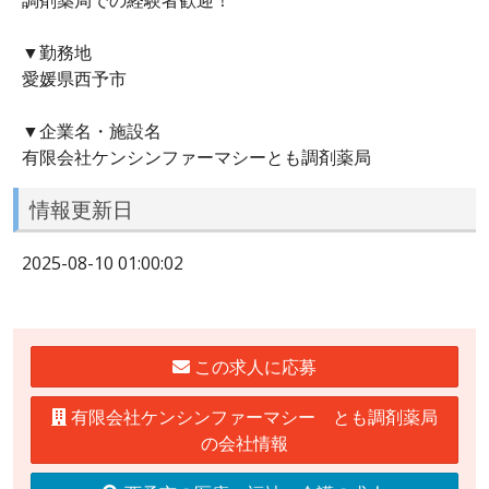
▼勤務地
愛媛県西予市
▼企業名・施設名
有限会社ケンシンファーマシーとも調剤薬局
情報更新日
2025-08-10 01:00:02
この求人に応募
有限会社ケンシンファーマシー とも調剤薬局
の会社情報