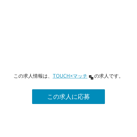
この求人情報は、
TOUCH×マッチ
の求人です。
この求人に応募