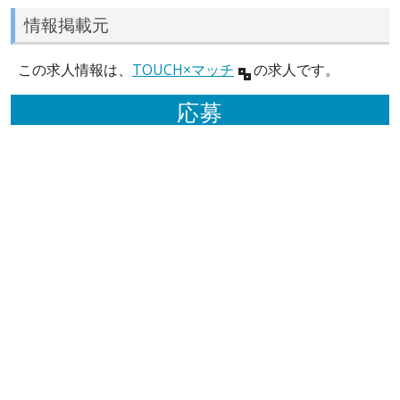
情報掲載元
この求人情報は、
TOUCH×マッチ
の求人です。
応募