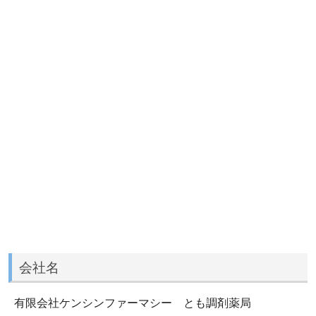
会社名
有限会社ケンシンファーマシー とも調剤薬局