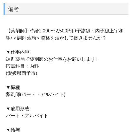
備考
【薬剤師】時給2,000〜2,500円JR予讃線・内子線上宇和
駅/＜調剤薬局＞資格を活かして働きませんか？
▼仕事内容
調剤薬局で薬剤師のお仕事をお願いします。
応需科目：内科
(愛媛県西予市)
▼職種
薬剤師(パート・アルバイト)
▼雇用形態
パート・アルバイト
▼給与