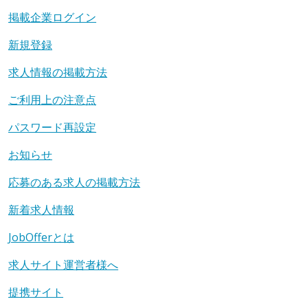
掲載企業ログイン
新規登録
求人情報の掲載方法
ご利用上の注意点
パスワード再設定
お知らせ
応募のある求人の掲載方法
新着求人情報
JobOfferとは
求人サイト運営者様へ
提携サイト