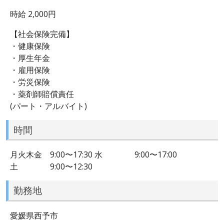
時給 2,000円
【社会保険完備】
・健康保険
・厚生年金
・雇用保険
・労災保険
・薬剤師賠償責任
(パート・アルバイト)
時間
月火木金 9:00〜17:30 水 9:00〜17:00
土 9:00〜12:30
勤務地
愛媛県西予市