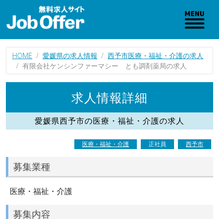
HOME
愛媛県の求人情報
西予市医療・福祉・介護の求人
有限会社ケンシンファーマシー とも調剤薬局の求人
求人情報詳細
愛媛県西予市の医療・福祉・介護の求人
医療・福祉・介護
正社員
西予市
募集業種
医療・福祉・介護
募集内容