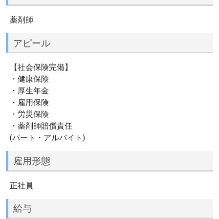
薬剤師
アピール
【社会保険完備】
・健康保険
・厚生年金
・雇用保険
・労災保険
・薬剤師賠償責任
(パート・アルバイト)
雇用形態
正社員
給与