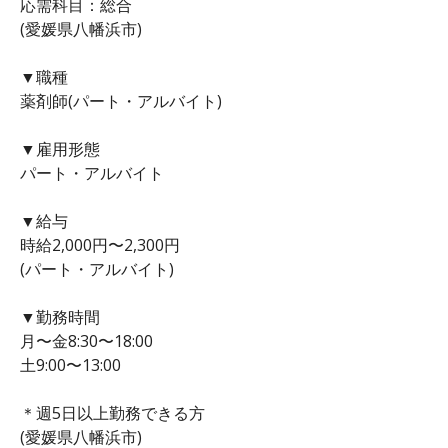
応需科目：総合
(愛媛県八幡浜市)
▼職種
薬剤師(パート・アルバイト)
▼雇用形態
パート・アルバイト
▼給与
時給2,000円〜2,300円
(パート・アルバイト)
▼勤務時間
月〜金8:30〜18:00
土9:00〜13:00
＊週5日以上勤務できる方
(愛媛県八幡浜市)