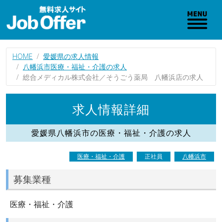
HOME
愛媛県の求人情報
八幡浜市医療・福祉・介護の求人
総合メディカル株式会社／そうごう薬局 八幡浜店の求人
求人情報詳細
愛媛県八幡浜市の医療・福祉・介護の求人
医療・福祉・介護
正社員
八幡浜市
募集業種
医療・福祉・介護