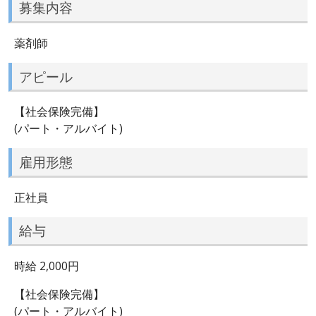
募集内容
薬剤師
アピール
【社会保険完備】
(パート・アルバイト)
雇用形態
正社員
給与
時給 2,000円
【社会保険完備】
(パート・アルバイト)