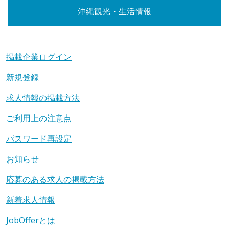
沖縄観光・生活情報
掲載企業ログイン
新規登録
求人情報の掲載方法
ご利用上の注意点
パスワード再設定
お知らせ
応募のある求人の掲載方法
新着求人情報
JobOfferとは