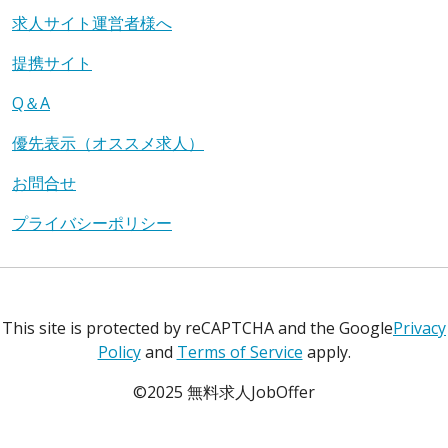
求人サイト運営者様へ
提携サイト
Q＆A
優先表示（オススメ求人）
お問合せ
プライバシーポリシー
This site is protected by reCAPTCHA and the Google
Privacy
Policy
and
Terms of Service
apply.
©2025 無料求人JobOffer