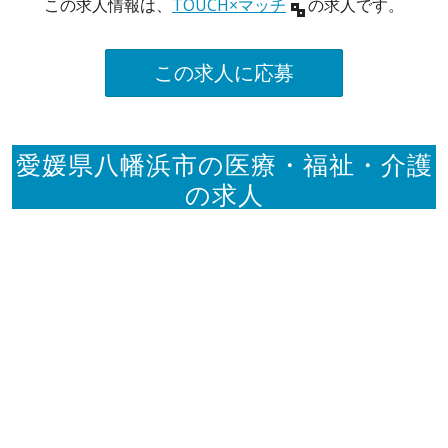
この求人情報は、
TOUCH×マッチ
の求人です。
この求人に応募
愛媛県八幡浜市の医療・福祉・介護
の求人