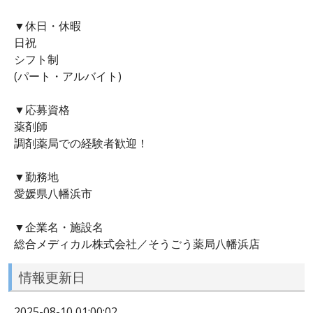
▼休日・休暇
日祝
シフト制
(パート・アルバイト)
▼応募資格
薬剤師
調剤薬局での経験者歓迎！
▼勤務地
愛媛県八幡浜市
▼企業名・施設名
総合メディカル株式会社／そうごう薬局八幡浜店
情報更新日
2025-08-10 01:00:02