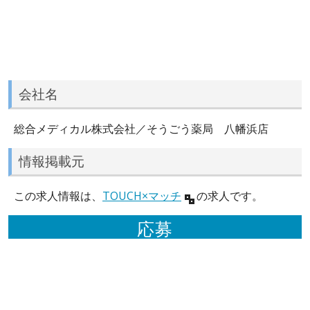
会社名
総合メディカル株式会社／そうごう薬局 八幡浜店
情報掲載元
この求人情報は、
TOUCH×マッチ
の求人です。
応募