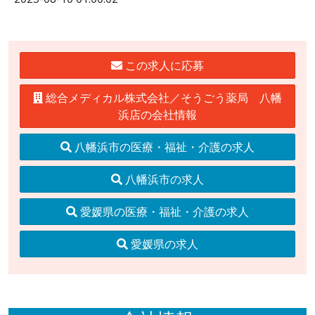
この求人に応募
総合メディカル株式会社／そうごう薬局 八幡
浜店の会社情報
八幡浜市の医療・福祉・介護の求人
八幡浜市の求人
愛媛県の医療・福祉・介護の求人
愛媛県の求人