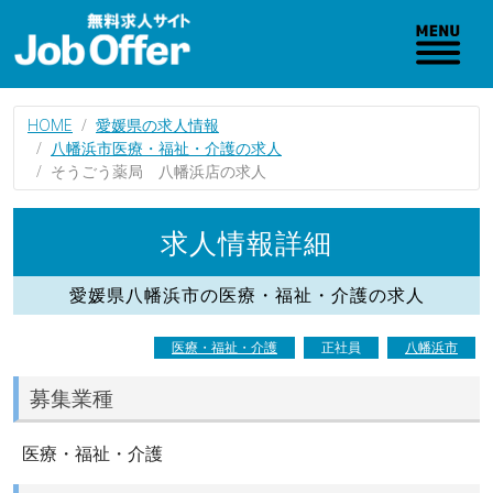
HOME
愛媛県の求人情報
八幡浜市医療・福祉・介護の求人
そうごう薬局 八幡浜店の求人
求人情報詳細
愛媛県八幡浜市の医療・福祉・介護の求人
医療・福祉・介護
正社員
八幡浜市
募集業種
医療・福祉・介護