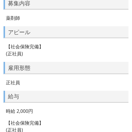
募集内容
薬剤師
アピール
【社会保険完備】
(正社員)
雇用形態
正社員
給与
時給 2,000円
【社会保険完備】
(正社員)