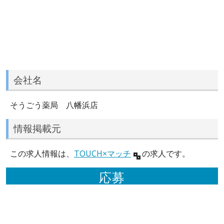
会社名
そうごう薬局 八幡浜店
情報掲載元
この求人情報は、
TOUCH×マッチ
の求人です。
応募