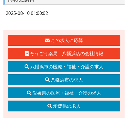
2025-08-10 01:00:02
この求人に応募
そうごう薬局 八幡浜店の会社情報
八幡浜市の医療・福祉・介護の求人
八幡浜市の求人
愛媛県の医療・福祉・介護の求人
愛媛県の求人