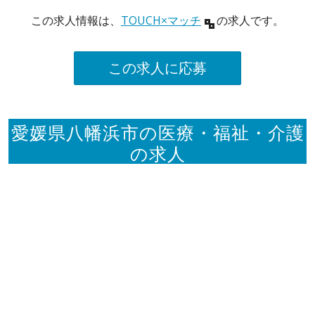
この求人情報は、
TOUCH×マッチ
の求人です。
この求人に応募
愛媛県八幡浜市の医療・福祉・介護
の求人