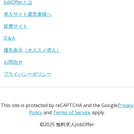
JobOfferとは
求人サイト運営者様へ
提携サイト
Q＆A
優先表示（オススメ求人）
お問合せ
プライバシーポリシー
This site is protected by reCAPTCHA and the Google
Privacy
Policy
and
Terms of Service
apply.
©2025 無料求人JobOffer