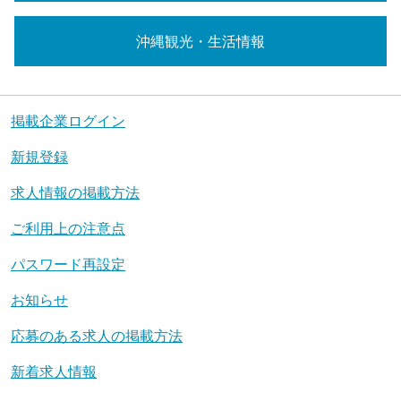
沖縄観光・生活情報
掲載企業ログイン
新規登録
求人情報の掲載方法
ご利用上の注意点
パスワード再設定
お知らせ
応募のある求人の掲載方法
新着求人情報