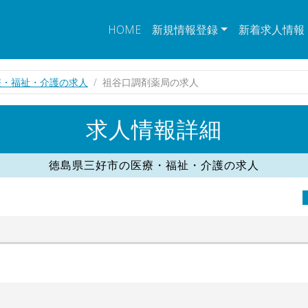
HOME
新規情報登録
新着求人情報
療・福祉・介護の求人
祖谷口調剤薬局の求人
求人情報詳細
徳島県三好市の医療・福祉・介護の求人