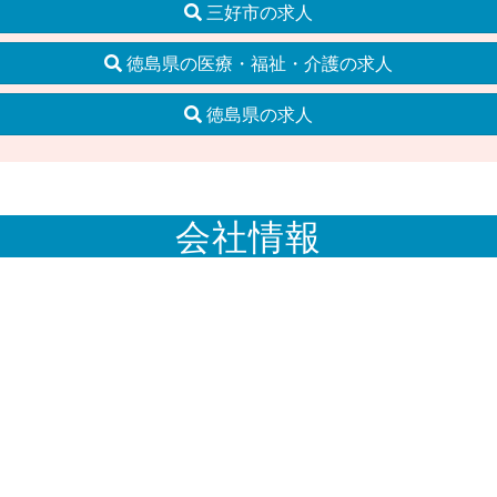
三好市の求人
徳島県の医療・福祉・介護の求人
徳島県の求人
会社情報