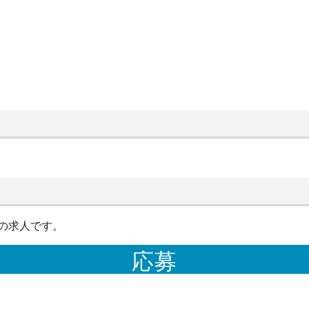
の求人です。
応募