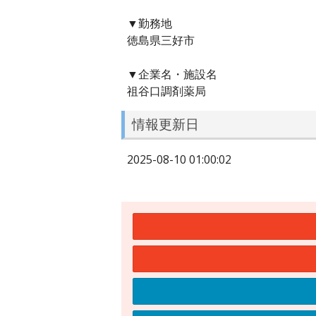
▼勤務地
徳島県三好市
▼企業名・施設名
祖谷口調剤薬局
情報更新日
2025-08-10 01:00:02