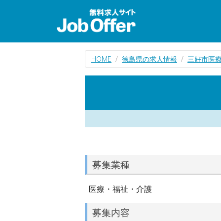
HOME
徳島県の求人情報
三好市医
募集業種
医療・福祉・介護
募集内容