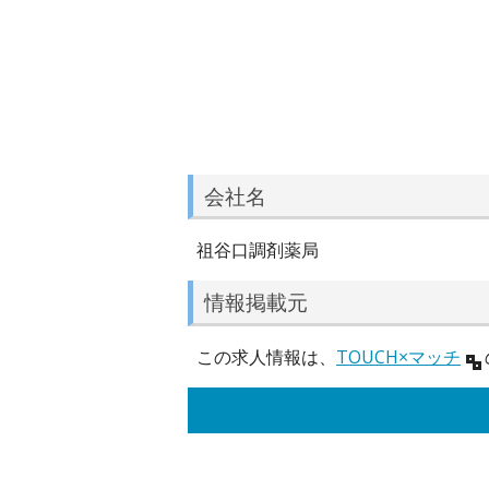
会社名
祖谷口調剤薬局
情報掲載元
この求人情報は、
TOUCH×マッチ