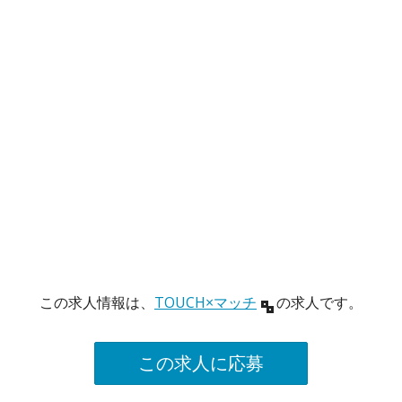
この求人情報は、
TOUCH×マッチ
の求人です。
この求人に応募