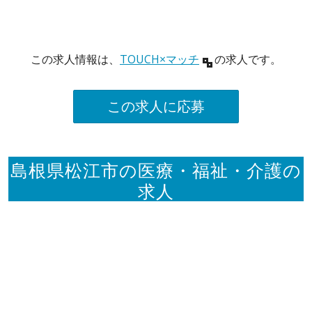
この求人情報は、
TOUCH×マッチ
の求人です。
この求人に応募
島根県松江市の医療・福祉・介護の
求人