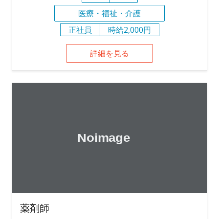
医療・福祉・介護
正社員
時給2,000円
詳細を見る
薬剤師